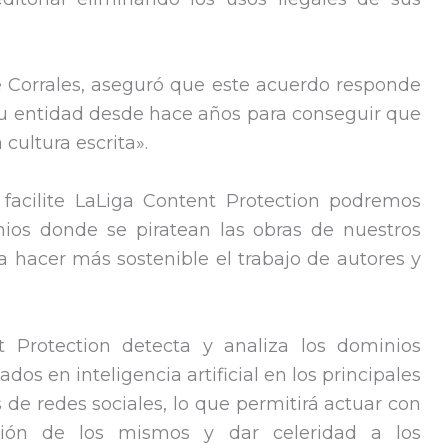
e Corrales, aseguró que este acuerdo responde
su entidad desde hace años para conseguir que
 cultura escrita».
 facilite LaLiga Content Protection podremos
ios donde se piratean las obras de nuestros
 a hacer más sostenible el trabajo de autores y
 Protection detecta y analiza los dominios
dos en inteligencia artificial en los principales
e redes sociales, lo que permitirá actuar con
ción de los mismos y dar celeridad a los