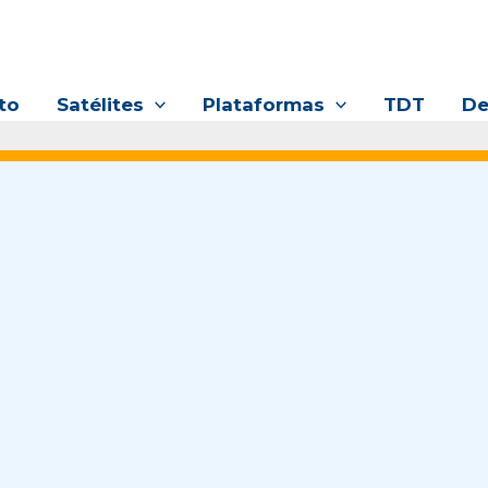
to
Satélites
Plataformas
TDT
De