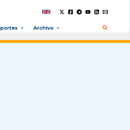
Buscar
portes
Archivo