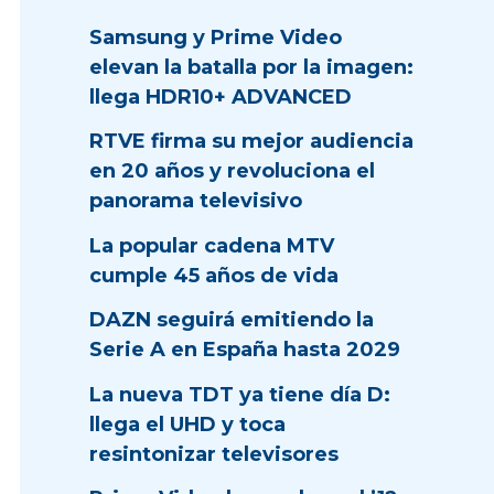
Samsung y Prime Video
elevan la batalla por la imagen:
llega HDR10+ ADVANCED
RTVE firma su mejor audiencia
en 20 años y revoluciona el
panorama televisivo
La popular cadena MTV
cumple 45 años de vida
DAZN seguirá emitiendo la
Serie A en España hasta 2029
La nueva TDT ya tiene día D:
llega el UHD y toca
resintonizar televisores