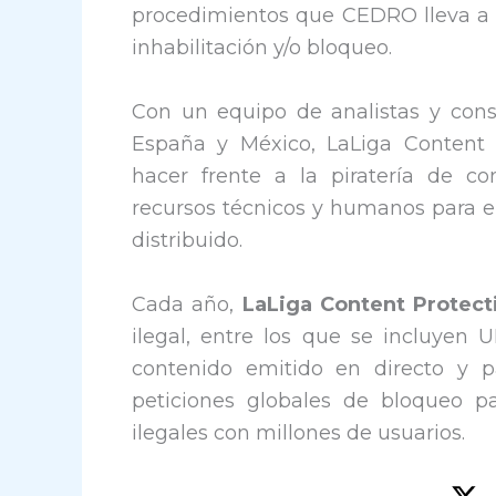
procedimientos que CEDRO lleva a c
inhabilitación y/o bloqueo.
Con un equipo de analistas y cons
España y México, LaLiga Content P
hacer frente a la piratería de c
recursos técnicos y humanos para el
distribuido.
Cada año,
LaLiga Content Protect
ilegal, entre los que se incluyen U
contenido emitido en directo y
peticiones globales de bloqueo p
ilegales con millones de usuarios.