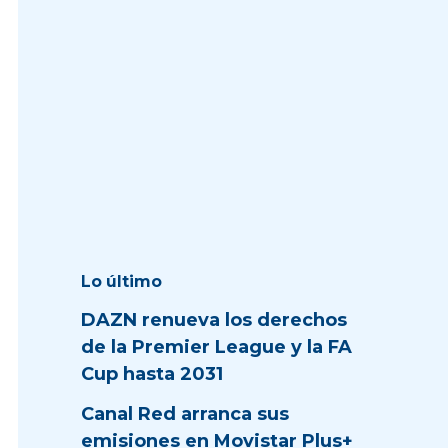
Lo último
DAZN renueva los derechos
de la Premier League y la FA
Cup hasta 2031
Canal Red arranca sus
emisiones en Movistar Plus+