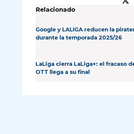
Relacionado
Google y LALIGA reducen la pirate
durante la temporada 2025/26
LaLiga cierra LaLiga+: el fracaso d
OTT llega a su final