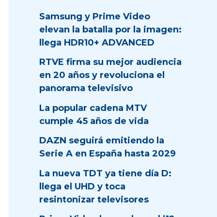
Samsung y Prime Video
elevan la batalla por la imagen:
llega HDR10+ ADVANCED
RTVE firma su mejor audiencia
en 20 años y revoluciona el
panorama televisivo
La popular cadena MTV
cumple 45 años de vida
DAZN seguirá emitiendo la
Serie A en España hasta 2029
La nueva TDT ya tiene día D:
llega el UHD y toca
resintonizar televisores