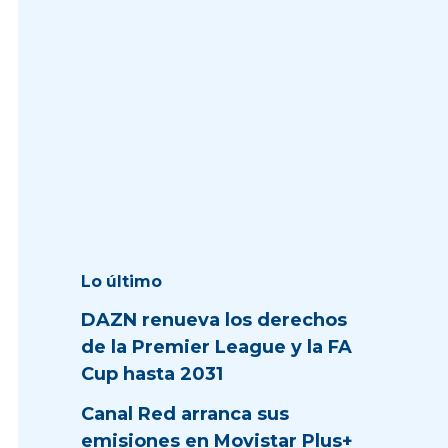
Lo último
DAZN renueva los derechos
de la Premier League y la FA
Cup hasta 2031
Canal Red arranca sus
emisiones en Movistar Plus+