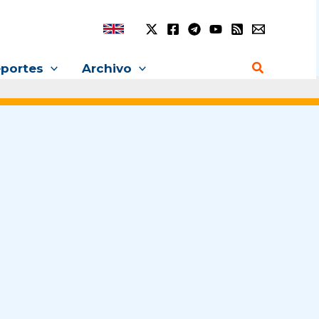
Buscar
portes
Archivo