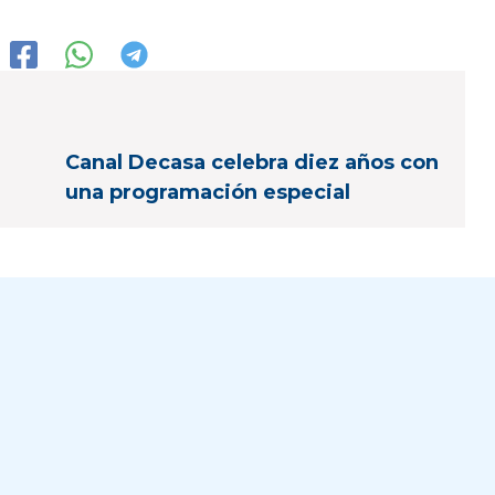
Canal Decasa celebra diez años con
una programación especial