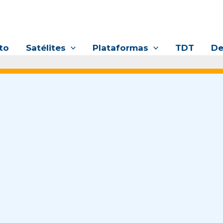
to
Satélites
Plataformas
TDT
De