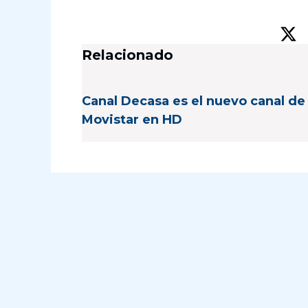
Relacionado
Canal Decasa es el nuevo canal de
Movistar en HD