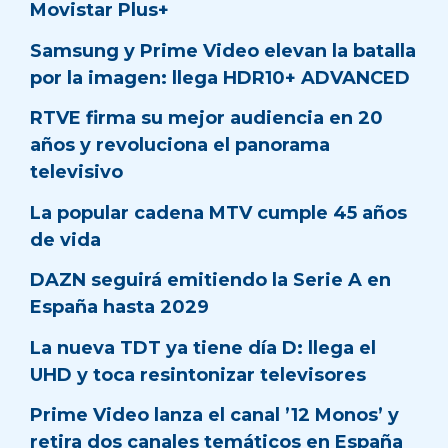
Movistar Plus+
Samsung y Prime Video elevan la batalla
por la imagen: llega HDR10+ ADVANCED
RTVE firma su mejor audiencia en 20
años y revoluciona el panorama
televisivo
La popular cadena MTV cumple 45 años
de vida
DAZN seguirá emitiendo la Serie A en
España hasta 2029
La nueva TDT ya tiene día D: llega el
UHD y toca resintonizar televisores
Prime Video lanza el canal ’12 Monos’ y
retira dos canales temáticos en España