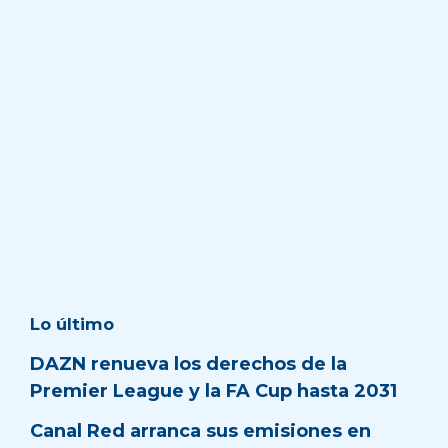
Lo último
DAZN renueva los derechos de la
Premier League y la FA Cup hasta 2031
Canal Red arranca sus emisiones en