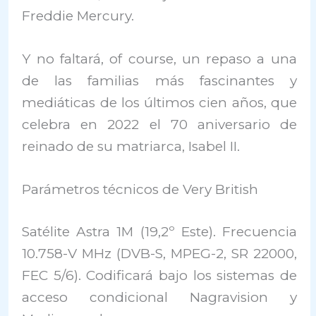
Freddie Mercury.
Y no faltará, of course, un repaso a una
de las familias más fascinantes y
mediáticas de los últimos cien años, que
celebra en 2022 el 70 aniversario de
reinado de su matriarca, Isabel II.
Parámetros técnicos de Very British
Satélite Astra 1M (19,2º Este). Frecuencia
10.758-V MHz (DVB-S, MPEG-2, SR 22000,
FEC 5/6). Codificará bajo los sistemas de
acceso condicional Nagravision y