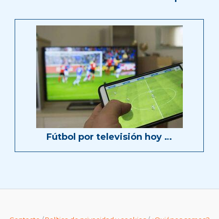
Fútbol por televisión hoy …