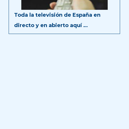
Toda la televisión de España en
directo y en abierto aquí …