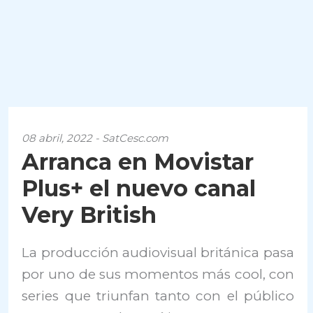
08 abril, 2022 - SatCesc.com
Arranca en Movistar
Plus+ el nuevo canal
Very British
La producción audiovisual británica pasa
por uno de sus momentos más cool, con
series que triunfan tanto con el público