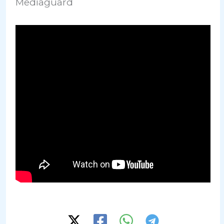
Mediaguard