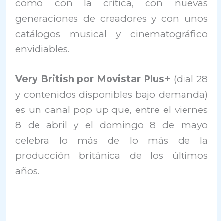
como con la crítica, con nuevas
generaciones de creadores y con unos
catálogos musical y cinematográfico
envidiables.
Very British por Movistar Plus+
(dial 28
y contenidos disponibles bajo demanda)
es un canal pop up que, entre el viernes
8 de abril y el domingo 8 de mayo
celebra lo más de lo más de la
producción británica de los últimos
años.