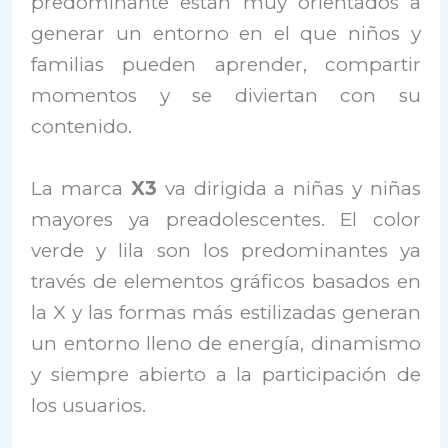
predominante están muy orientados a
generar un entorno en el que niños y
familias pueden aprender, compartir
momentos y se diviertan con su
contenido.
La marca
X3
va dirigida a niñas y niñas
mayores ya preadolescentes. El color
verde y lila son los predominantes ya
través de elementos gráficos basados ​​en
la X y las formas más estilizadas generan
un entorno lleno de energía, dinamismo
y siempre abierto a la participación de
los usuarios.