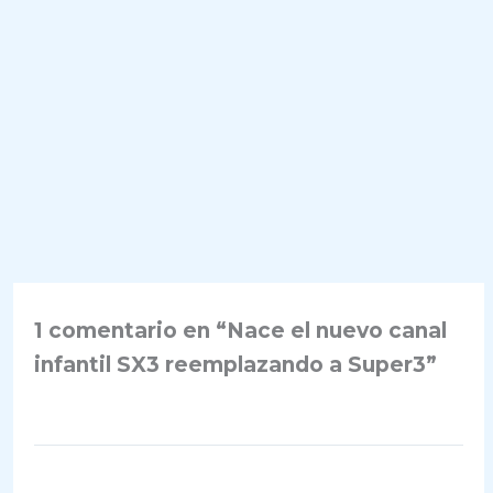
1 comentario en “Nace el nuevo canal
infantil SX3 reemplazando a Super3”