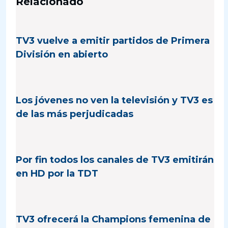
Relacionado
TV3 vuelve a emitir partidos de Primera
División en abierto
Los jóvenes no ven la televisión y TV3 es
de las más perjudicadas
Por fin todos los canales de TV3 emitirán
en HD por la TDT
TV3 ofrecerá la Champions femenina de