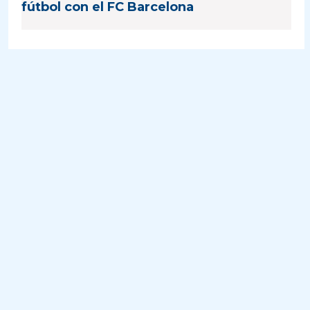
fútbol con el FC Barcelona