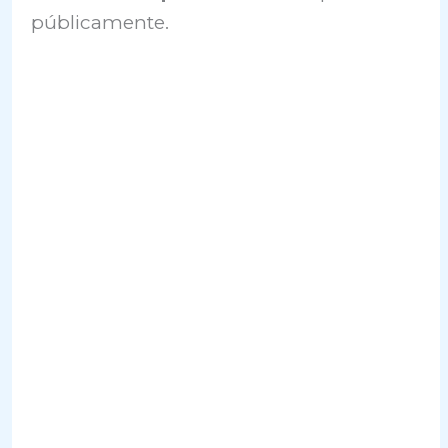
públicamente.