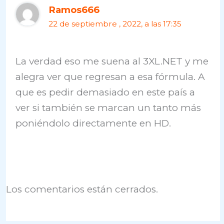
Ramos666
22 de septiembre , 2022, a las 17:35
La verdad eso me suena al 3XL.NET y me
alegra ver que regresan a esa fórmula. A
que es pedir demasiado en este país a
ver si también se marcan un tanto más
poniéndolo directamente en HD.
Los comentarios están cerrados.