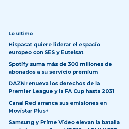
Lo último
Hispasat quiere liderar el espacio
europeo con SES y Eutelsat
Spotify suma más de 300 millones de
abonados a su servicio prémium
DAZN renueva los derechos de la
Premier League y la FA Cup hasta 2031
Canal Red arranca sus emisiones en
Movistar Plus+
Samsung y Prime Video elevan la batalla