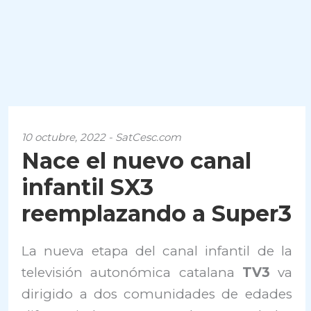
10 octubre, 2022 - SatCesc.com
Nace el nuevo canal
infantil SX3
reemplazando a Super3
La nueva etapa del canal infantil de la
televisión autonómica catalana
TV3
va
dirigido a dos comunidades de edades