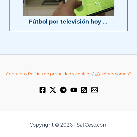
Fútbol por televisión hoy …
Contacto
/
Política de privacidad y cookies
/
¿Quiénes somos?
Copyright © 2026 - SatCesc.com