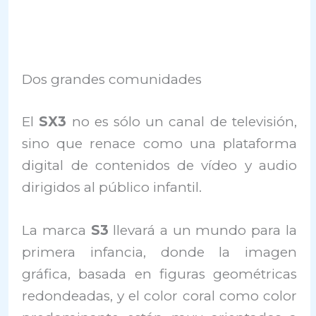
Dos grandes comunidades
El
SX3
no es sólo un canal de televisión,
sino que renace como una plataforma
digital de contenidos de vídeo y audio
dirigidos al público infantil.
La marca
S3
llevará a un mundo para la
primera infancia, donde la imagen
gráfica, basada en figuras geométricas
redondeadas, y el color coral como color