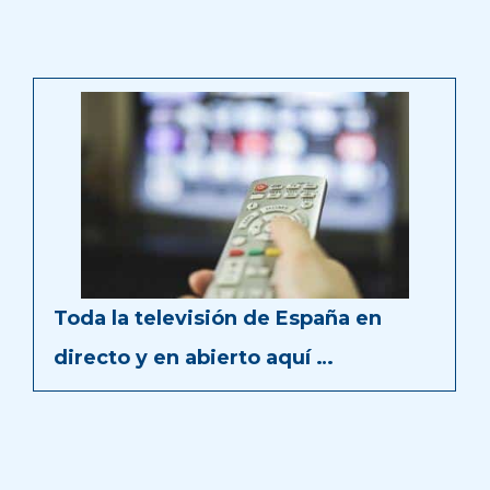
Toda la televisión de España en
directo y en abierto aquí …