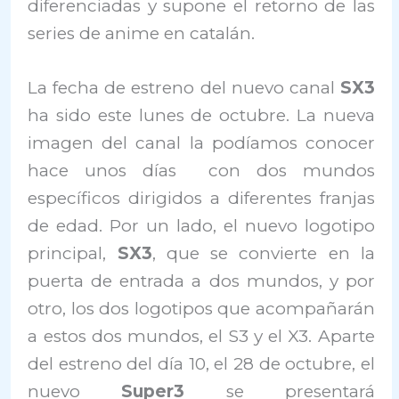
diferenciadas y supone el retorno de las
series de anime en catalán.
La fecha de estreno del nuevo canal
SX3
ha sido este lunes de octubre. La nueva
imagen del canal la podíamos conocer
hace unos días con dos mundos
específicos dirigidos a diferentes franjas
de edad. Por un lado, el nuevo logotipo
principal,
SX3
, que se convierte en la
puerta de entrada a dos mundos, y por
otro, los dos logotipos que acompañarán
a estos dos mundos, el S3 y el X3. Aparte
del estreno del día 10, el 28 de octubre, el
nuevo
Super3
se presentará