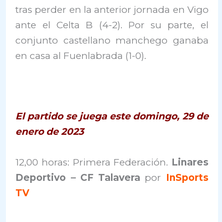
tras perder en la anterior jornada en Vigo
ante el Celta B (4-2). Por su parte, el
conjunto castellano manchego ganaba
en casa al Fuenlabrada (1-0).
El partido se juega este domingo, 29 de
enero de 2023
12,00 horas: Primera Federación.
Linares
Deportivo – CF Talavera
por
InSports
TV