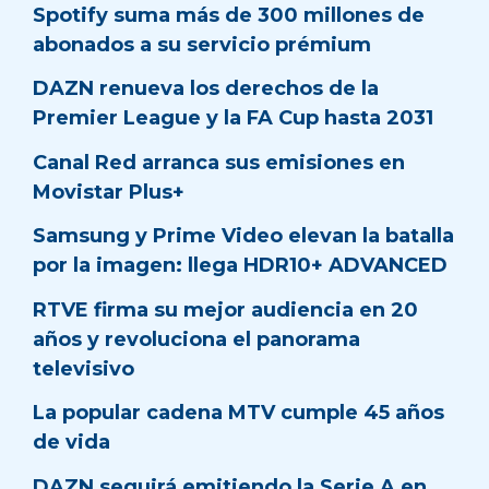
Spotify suma más de 300 millones de
abonados a su servicio prémium
DAZN renueva los derechos de la
Premier League y la FA Cup hasta 2031
Canal Red arranca sus emisiones en
Movistar Plus+
Samsung y Prime Video elevan la batalla
por la imagen: llega HDR10+ ADVANCED
RTVE firma su mejor audiencia en 20
años y revoluciona el panorama
televisivo
La popular cadena MTV cumple 45 años
de vida
DAZN seguirá emitiendo la Serie A en