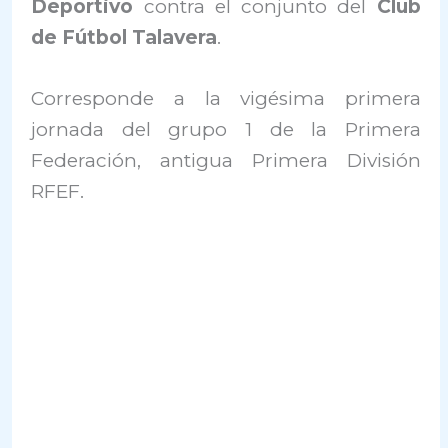
Deportivo
contra el conjunto del
Club
de Fútbol Talavera
.
Corresponde a la vigésima primera
jornada del grupo 1 de la Primera
Federación, antigua Primera División
RFEF.