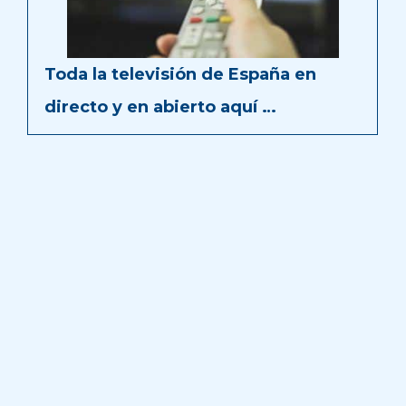
Toda la televisión de España en
directo y en abierto aquí …