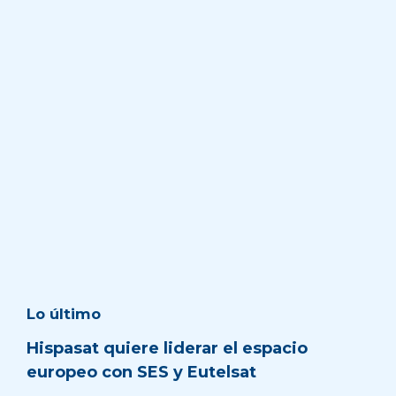
Lo último
Hispasat quiere liderar el espacio
europeo con SES y Eutelsat