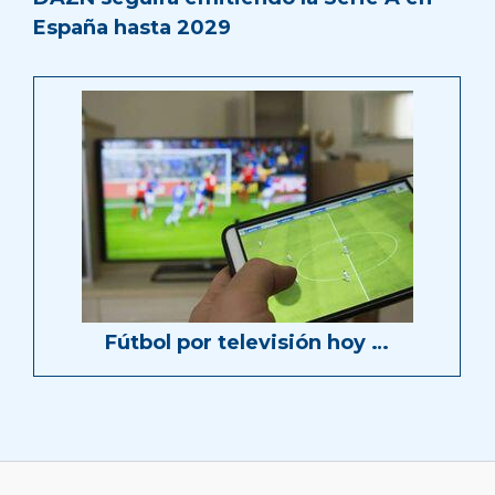
España hasta 2029
Fútbol por televisión hoy …