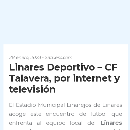
28 enero, 2023 - SatCesc.com
Linares Deportivo – CF
Talavera, por internet y
televisión
El Estadio Municipal Linarejos de Linares
acoge este encuentro de fútbol que
enfrenta al equipo local del
Linares