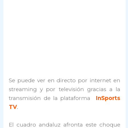
Se puede ver en directo por internet en
streaming y por televisión gracias a la
transmisión de la plataforma
InSports
TV
.
El cuadro andaluz afronta este choque