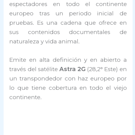
espectadores en todo el continente
europeo tras un periodo inicial de
pruebas. Es una cadena que ofrece en
sus contenidos documentales de
naturaleza y vida animal.
Emite en alta definición y en abierto a
través del satélite
Astra 2G
(28,2° Este) en
un transpondedor con haz europeo por
lo que tiene cobertura en todo el viejo
continente.