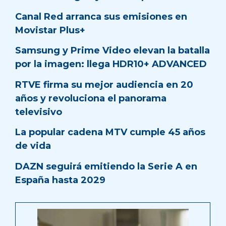
Canal Red arranca sus emisiones en
Movistar Plus+
Samsung y Prime Video elevan la batalla
por la imagen: llega HDR10+ ADVANCED
RTVE firma su mejor audiencia en 20
años y revoluciona el panorama
televisivo
La popular cadena MTV cumple 45 años
de vida
DAZN seguirá emitiendo la Serie A en
España hasta 2029