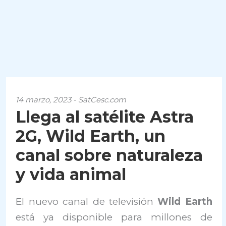
14 marzo, 2023 - SatCesc.com
Llega al satélite Astra
2G, Wild Earth, un
canal sobre naturaleza
y vida animal
El nuevo canal de televisión
Wild Earth
está ya disponible para millones de