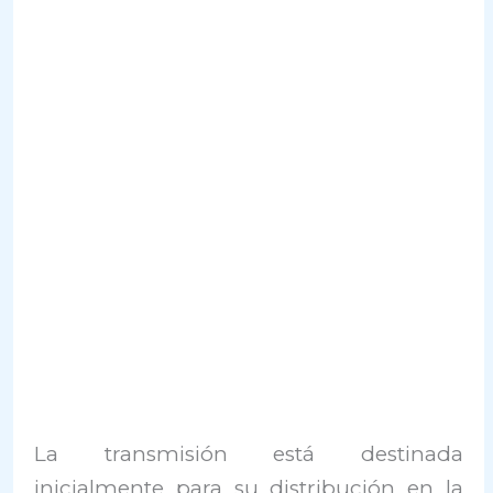
La transmisión está destinada
inicialmente para su distribución en la