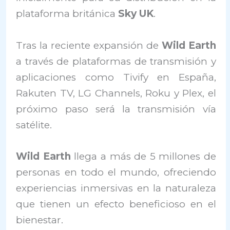
plataforma británica
Sky UK
.
Tras la reciente expansión de
Wild Earth
a través de plataformas de transmisión y
aplicaciones como Tivify en España,
Rakuten TV, LG Channels, Roku y Plex, el
próximo paso será la transmisión vía
satélite.
Wild Earth
llega a más de 5 millones de
personas en todo el mundo, ofreciendo
experiencias inmersivas en la naturaleza
que tienen un efecto beneficioso en el
bienestar.