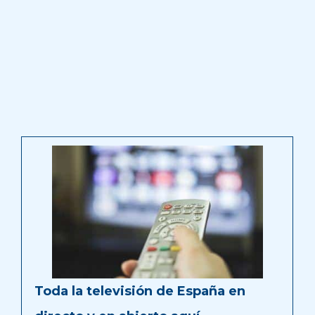
Toda la televisión de España en