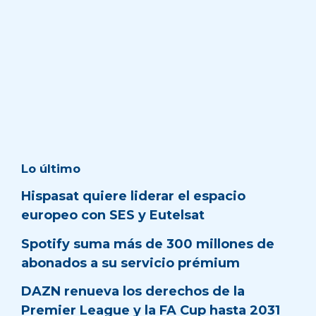
Lo último
Hispasat quiere liderar el espacio
europeo con SES y Eutelsat
Spotify suma más de 300 millones de
abonados a su servicio prémium
DAZN renueva los derechos de la
Premier League y la FA Cup hasta 2031