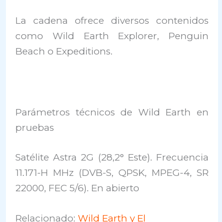
La cadena ofrece diversos contenidos
como Wild Earth Explorer, Penguin
Beach o Expeditions.
Parámetros técnicos de Wild Earth en
pruebas
Satélite Astra 2G (28,2° Este). Frecuencia
11.171-H MHz (DVB-S, QPSK, MPEG-4, SR
22000, FEC 5/6). En abierto
Relacionado:
Wild Earth y El