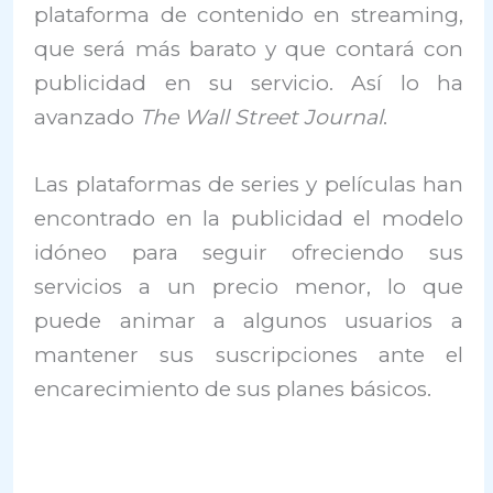
plataforma de contenido en streaming,
que será más barato y que contará con
publicidad en su servicio. Así lo ha
avanzado
The Wall Street Journal
.
Las plataformas de series y películas han
encontrado en la publicidad el modelo
idóneo para seguir ofreciendo sus
servicios a un precio menor, lo que
puede animar a algunos usuarios a
mantener sus suscripciones ante el
encarecimiento de sus planes básicos.