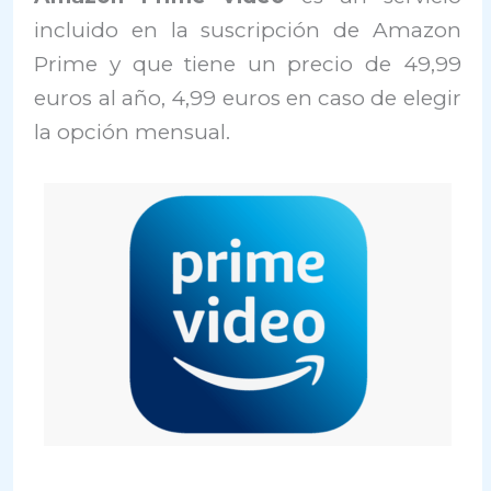
incluido en la suscripción de Amazon
Prime y que tiene un precio de 49,99
euros al año, 4,99 euros en caso de elegir
la opción mensual.