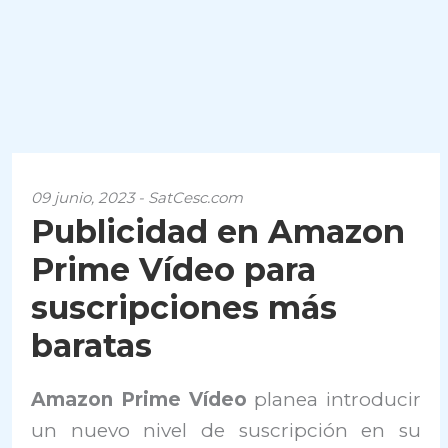
09 junio, 2023 - SatCesc.com
Publicidad en Amazon
Prime Vídeo para
suscripciones más
baratas
Amazon Prime Vídeo
planea introducir
un nuevo nivel de suscripción en su