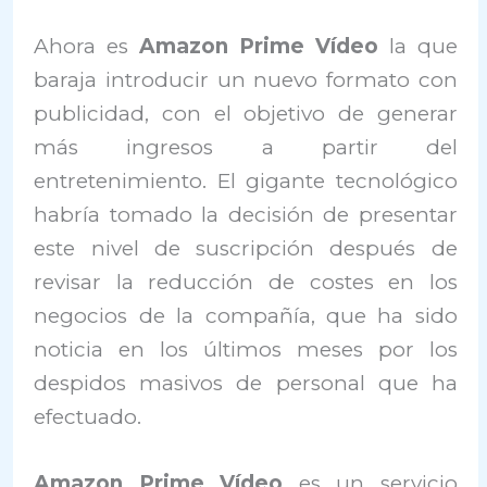
Ahora es
Amazon Prime Vídeo
la que
baraja introducir un nuevo formato con
publicidad, con el objetivo de generar
más ingresos a partir del
entretenimiento. El gigante tecnológico
habría tomado la decisión de presentar
este nivel de suscripción después de
revisar la reducción de costes en los
negocios de la compañía, que ha sido
noticia en los últimos meses por los
despidos masivos de personal que ha
efectuado.
Amazon Prime Vídeo
es un servicio