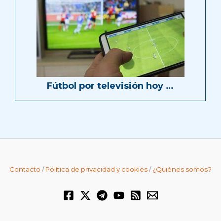
Fútbol por televisión hoy …
Contacto
/
Política de privacidad y cookies
/
¿Quiénes somos?