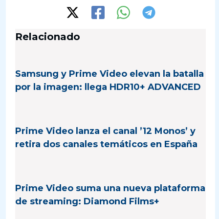
Relacionado
Samsung y Prime Video elevan la batalla
por la imagen: llega HDR10+ ADVANCED
Prime Video lanza el canal ’12 Monos’ y
retira dos canales temáticos en España
Prime Video suma una nueva plataforma
de streaming: Diamond Films+