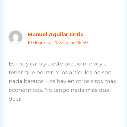
Manuel Aguilar Ortia
10 de junio , 2023, a las 05:50
Es muy caro y a este precio me voy a
tener que borrar. Y los artículos no son
nada baratos. Los hay en otros sitos más
económicos. No tengo nada más que
decir.