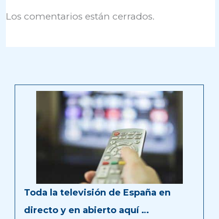
Los comentarios están cerrados.
Toda la televisión de España en
directo y en abierto aquí …