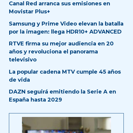
Canal Red arranca sus emisiones en
Movistar Plus+
Samsung y Prime Video elevan la batalla
por la imagen: llega HDR10+ ADVANCED
RTVE firma su mejor audiencia en 20
años y revoluciona el panorama
televisivo
La popular cadena MTV cumple 45 años
de vida
DAZN seguirá emitiendo la Serie A en
España hasta 2029