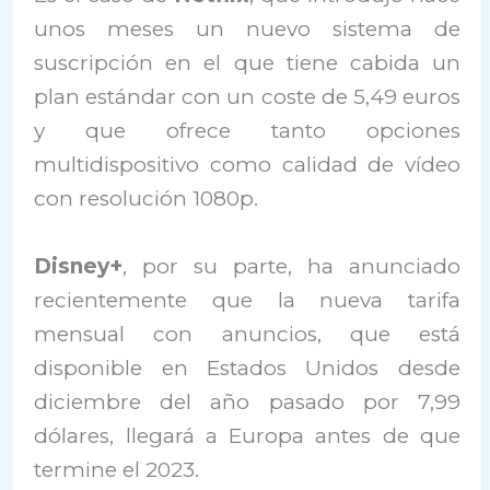
unos meses un nuevo sistema de
suscripción en el que tiene cabida un
plan estándar con un coste de 5,49 euros
y que ofrece tanto opciones
multidispositivo como calidad de vídeo
con resolución 1080p.
Disney+
, por su parte, ha anunciado
recientemente que la nueva tarifa
mensual con anuncios, que está
disponible en Estados Unidos desde
diciembre del año pasado por 7,99
dólares, llegará a Europa antes de que
termine el 2023.