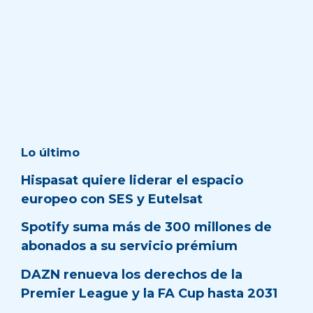
Lo último
Hispasat quiere liderar el espacio
europeo con SES y Eutelsat
Spotify suma más de 300 millones de
abonados a su servicio prémium
DAZN renueva los derechos de la
Premier League y la FA Cup hasta 2031