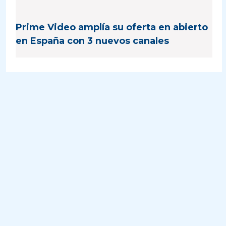
Prime Video amplía su oferta en abierto
en España con 3 nuevos canales