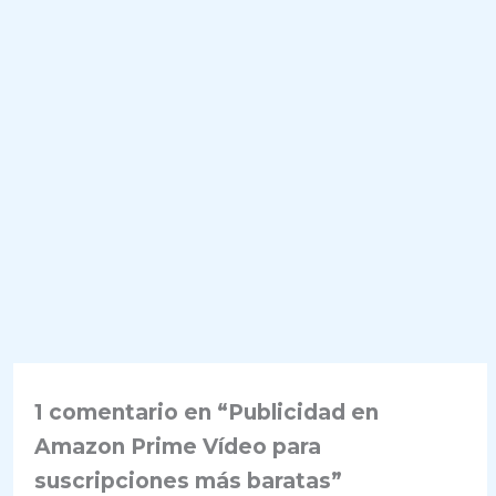
1 comentario en “Publicidad en
Amazon Prime Vídeo para
suscripciones más baratas”