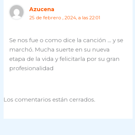
Azucena
25 de febrero , 2024, a las 22:01
Se nos fue o como dice la canción … y se
marchó. Mucha suerte en su nueva
etapa de la vida y felicitarla por su gran
profesionalidad
Los comentarios están cerrados.