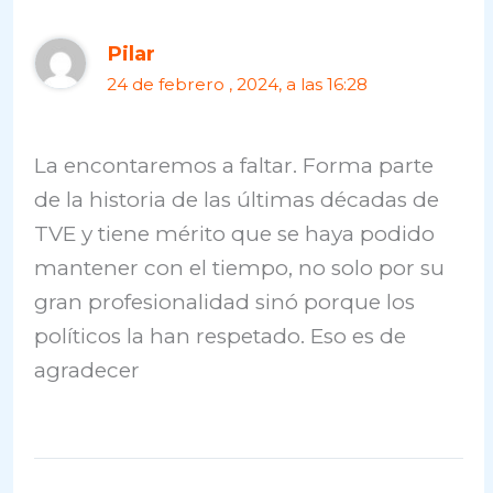
Pilar
24 de febrero , 2024, a las 16:28
La encontaremos a faltar. Forma parte
de la historia de las últimas décadas de
TVE y tiene mérito que se haya podido
mantener con el tiempo, no solo por su
gran profesionalidad sinó porque los
políticos la han respetado. Eso es de
agradecer