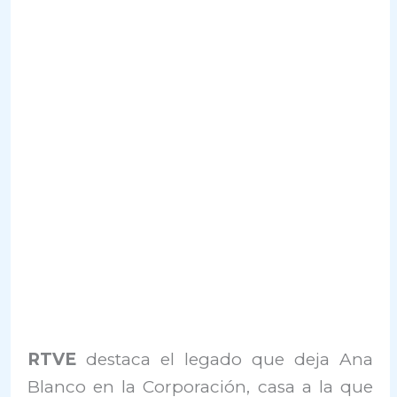
RTVE
destaca el legado que deja Ana
Blanco en la Corporación, casa a la que