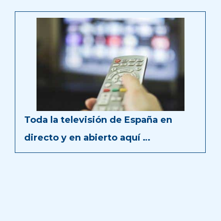
Toda la televisión de España en
directo y en abierto aquí …