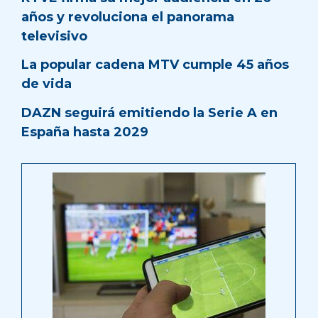
años y revoluciona el panorama
televisivo
La popular cadena MTV cumple 45 años
de vida
DAZN seguirá emitiendo la Serie A en
España hasta 2029