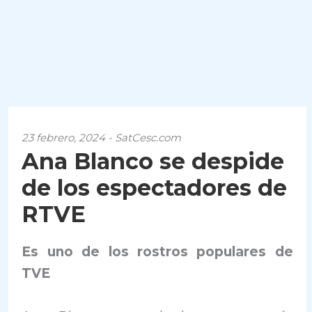
23 febrero, 2024 - SatCesc.com
Ana Blanco se despide
de los espectadores de
RTVE
Es uno de los rostros populares de
TVE