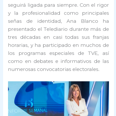
seguirá ligada para siempre. Con el rigor
y la profesionalidad como principales
señas de identidad, Ana Blanco ha
presentado el Telediario durante más de
tres décadas en casi todas sus franjas
horarias, y ha participado en muchos de
los programas especiales de TVE, así
como en debates e informativos de las
numerosas convocatorias electorales.