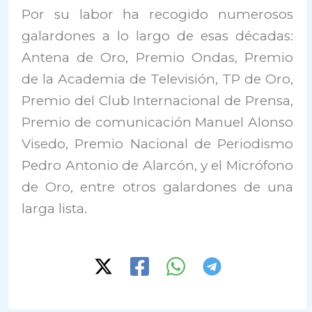
Por su labor ha recogido numerosos
galardones a lo largo de esas décadas:
Antena de Oro, Premio Ondas, Premio
de la Academia de Televisión, TP de Oro,
Premio del Club Internacional de Prensa,
Premio de comunicación Manuel Alonso
Visedo, Premio Nacional de Periodismo
Pedro Antonio de Alarcón, y el Micrófono
de Oro, entre otros galardones de una
larga lista.