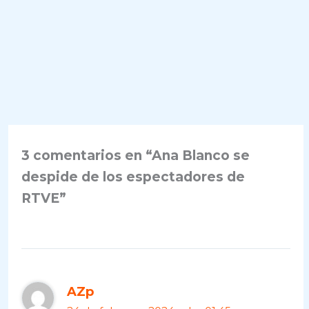
3 comentarios en “Ana Blanco se
despide de los espectadores de
RTVE”
AZp