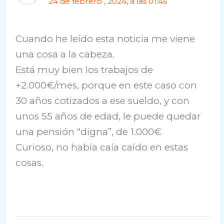
24 de febrero , 2024, a las 01:45
Cuando he leído esta noticia me viene
una cosa a la cabeza.
Está muy bien los trabajos de
+2.000€/mes, porque en este caso con
30 años cotizados a ese sueldo, y con
unos 55 años de edad, le puede quedar
una pensión “digna”, de 1.000€
Curioso, no había caía caído en estas
cosas.