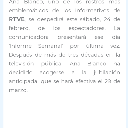
Ana Blanco, uno de los rostros más
emblemáticos de los informativos de
RTVE
, se despedirá este sábado, 24 de
febrero, de los espectadores. La
comunicadora presentará ese día
‘Informe Semanal’ por última vez.
Después de más de tres décadas en la
televisión pública, Ana Blanco ha
decidido acogerse a la jubilación
anticipada, que se hará efectiva el 29 de
marzo.