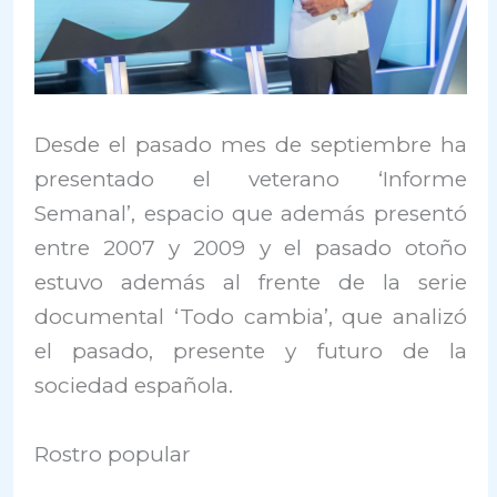
Desde el pasado mes de septiembre ha
presentado el veterano ‘Informe
Semanal’, espacio que además presentó
entre 2007 y 2009 y el pasado otoño
estuvo además al frente de la serie
documental ‘Todo cambia’, que analizó
el pasado, presente y futuro de la
sociedad española.
Rostro popular