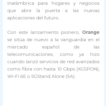
inalámbrica para hogares y negocios
que abre la puerta a las nuevas
aplicaciones del futuro.
Con este lanzamiento pionero,
Orange
se sitúa de nuevo a la vanguardia en el
mercado español de las
telecomunicaciones, como ya hizo
cuando lanzó servicios de red avanzados
como fibra con hasta 10 Gbps (XGSPON),
Wi-Fi 6E o 5GStand Alone (SA).