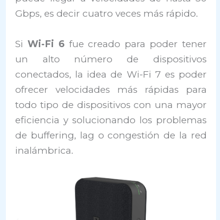
Gbps, es decir cuatro veces más rápido.
Si
Wi-Fi 6
fue creado para poder tener
un alto número de dispositivos
conectados, la idea de Wi-Fi 7 es poder
ofrecer velocidades más rápidas para
todo tipo de dispositivos con una mayor
eficiencia y solucionando los problemas
de buffering, lag o congestión de la red
inalámbrica.