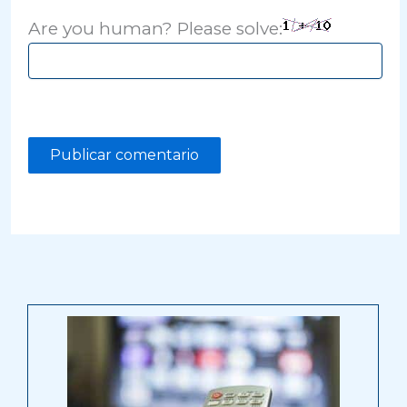
Are you human? Please solve: