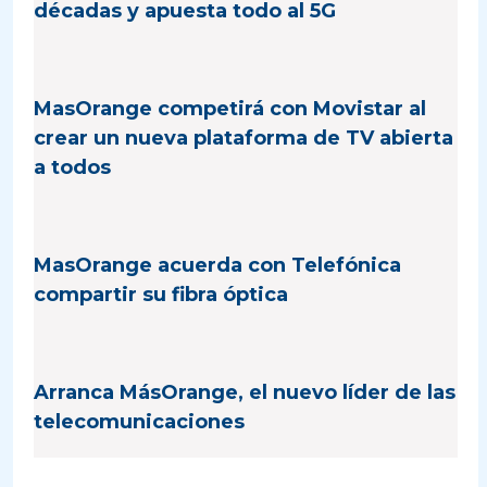
décadas y apuesta todo al 5G
MasOrange competirá con Movistar al
crear un nueva plataforma de TV abierta
a todos
MasOrange acuerda con Telefónica
compartir su fibra óptica
Arranca MásOrange, el nuevo líder de las
telecomunicaciones