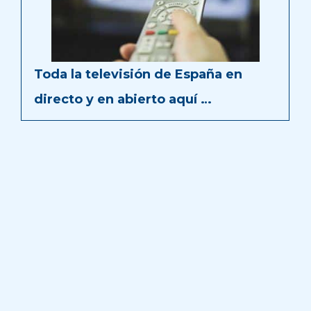
Toda la televisión de España en
directo y en abierto aquí …