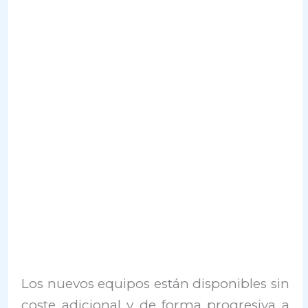
Los nuevos equipos están disponibles sin
coste adicional y de forma progresiva a