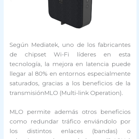
Según Mediatek, uno de los fabricantes
de chipset Wi-Fi líderes en esta
tecnología, la mejora en latencia puede
llegar al 80% en entornos especialmente
saturados, gracias a los beneficios de la
transmisiónMLO (Multi-link Operation).
MLO permite además otros beneficios
como redundar tráfico enviándolo por
los distintos enlaces (bandas) o