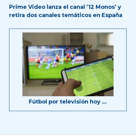
Prime Video lanza el canal ’12 Monos’ y
retira dos canales temáticos en España
Fútbol por televisión hoy …