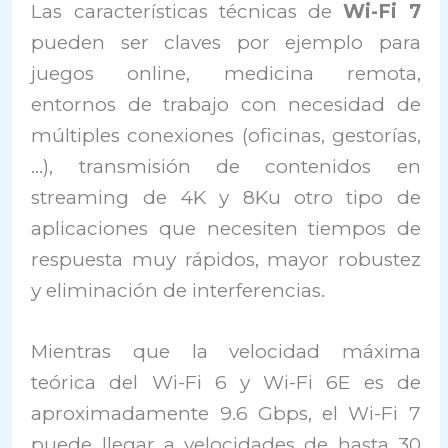
Las características técnicas de
Wi-Fi 7
pueden ser claves por ejemplo para
juegos online, medicina remota,
entornos de trabajo con necesidad de
múltiples conexiones (oficinas, gestorías,
…), transmisión de contenidos en
streaming de 4K y 8Ku otro tipo de
aplicaciones que necesiten tiempos de
respuesta muy rápidos, mayor robustez
y eliminación de interferencias.
Mientras que la velocidad máxima
teórica del Wi-Fi 6 y Wi-Fi 6E es de
aproximadamente 9.6 Gbps, el Wi-Fi 7
puede llegar a velocidades de hasta 30