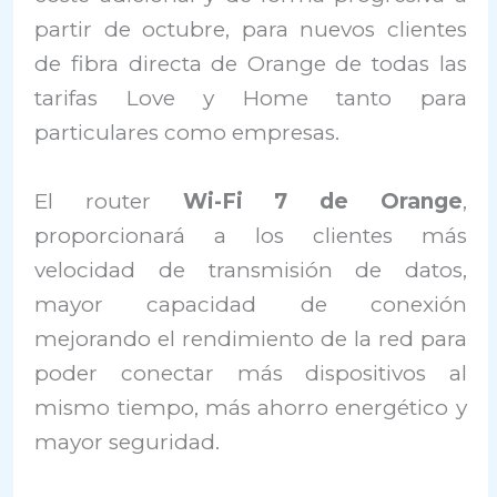
partir de octubre, para nuevos clientes
de fibra directa de Orange de todas las
tarifas Love y Home tanto para
particulares como empresas.
El router
Wi-Fi 7 de Orange
,
proporcionará a los clientes más
velocidad de transmisión de datos,
mayor capacidad de conexión
mejorando el rendimiento de la red para
poder conectar más dispositivos al
mismo tiempo, más ahorro energético y
mayor seguridad.