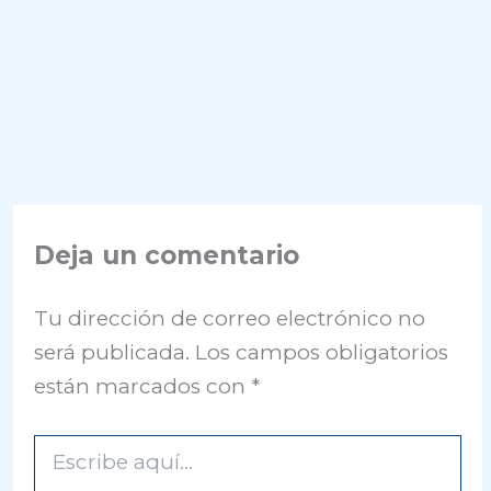
Deja un comentario
Tu dirección de correo electrónico no
será publicada.
Los campos obligatorios
están marcados con
*
Escribe
aquí...