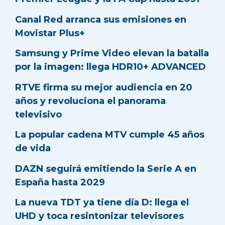
Canal Red arranca sus emisiones en
Movistar Plus+
Samsung y Prime Video elevan la batalla
por la imagen: llega HDR10+ ADVANCED
RTVE firma su mejor audiencia en 20
años y revoluciona el panorama
televisivo
La popular cadena MTV cumple 45 años
de vida
DAZN seguirá emitiendo la Serie A en
España hasta 2029
La nueva TDT ya tiene día D: llega el
UHD y toca resintonizar televisores