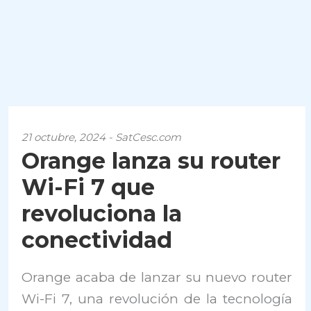
21 octubre, 2024 - SatCesc.com
Orange lanza su router
Wi-Fi 7 que
revoluciona la
conectividad
Orange acaba de lanzar su nuevo router
Wi-Fi 7, una revolución de la tecnología