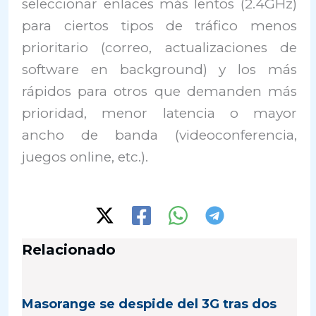
seleccionar enlaces más lentos (2.4GHz)
para ciertos tipos de tráfico menos
prioritario (correo, actualizaciones de
software en background) y los más
rápidos para otros que demanden más
prioridad, menor latencia o mayor
ancho de banda (videoconferencia,
juegos online, etc.).
Relacionado
Masorange se despide del 3G tras dos