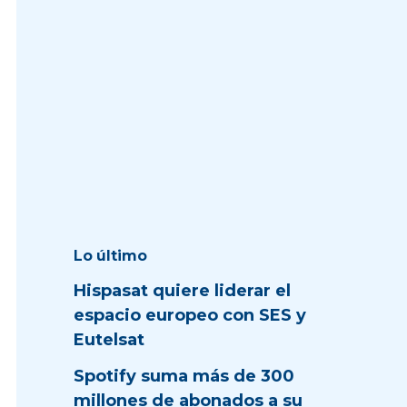
Lo último
Hispasat quiere liderar el
espacio europeo con SES y
Eutelsat
Spotify suma más de 300
millones de abonados a su