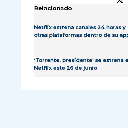
Relacionado
Netflix estrena canales 24 horas y
otras plataformas dentro de su ap
‘Torrente, presidente’ se estrena 
Netflix este 26 de junio