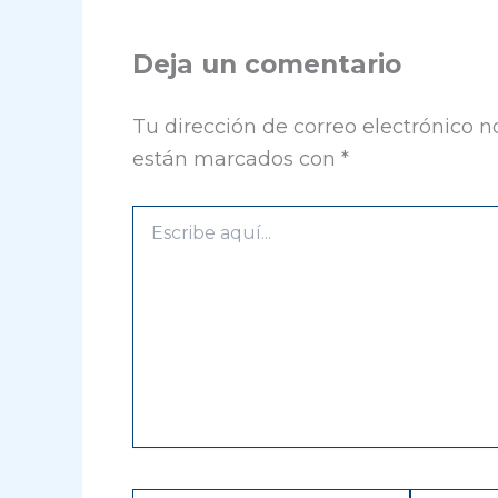
Deja un comentario
Tu dirección de correo electrónico n
están marcados con
*
Escribe
aquí...