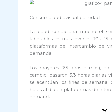
Consumo audiovisual por edad
La edad condiciona mucho el servi
laborables los más jóvenes (10 a 15
plataformas de intercambio de vi
demanda.
Los mayores (65 años o más), en 
cambio, pasaron 3,3 horas diarias vi
se acentúan los fines de semana, 
horas al día en plataformas de inter
demanda.