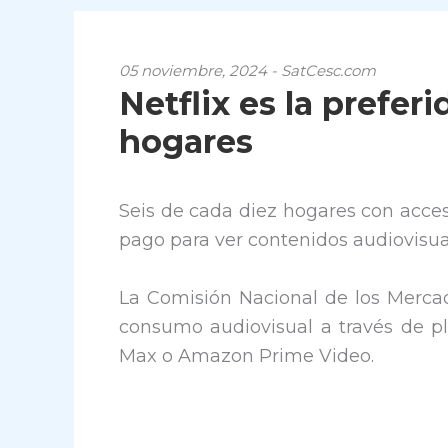
05 noviembre, 2024 - SatCesc.com
Netflix es la prefer
hogares
Seis de cada diez hogares con acce
pago para ver contenidos audiovisua
La Comisión Nacional de los Merca
consumo audiovisual a través de p
Max o Amazon Prime Video.