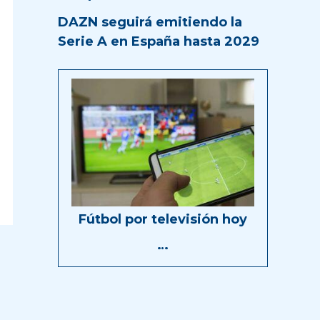
DAZN seguirá emitiendo la
Serie A en España hasta 2029
Fútbol por televisión hoy
…