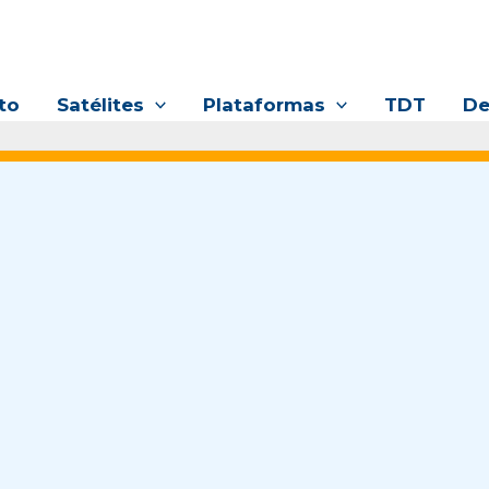
to
Satélites
Plataformas
TDT
De