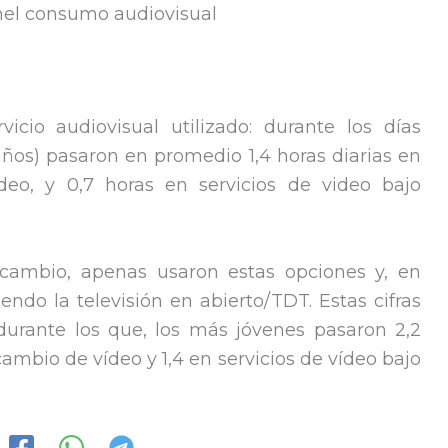
cio audiovisual utilizado: durante los días
 años) pasaron en promedio 1,4 horas diarias en
deo, y 0,7 horas en servicios de video bajo
cambio, apenas usaron estas opciones y, en
endo la televisión en abierto/TDT. Estas cifras
durante los que, los más jóvenes pasaron 2,2
cambio de vídeo y 1,4 en servicios de vídeo bajo