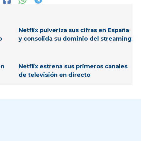
Netflix pulveriza sus cifras en España
p
y consolida su dominio del streaming
en
Netflix estrena sus primeros canales
de televisión en directo