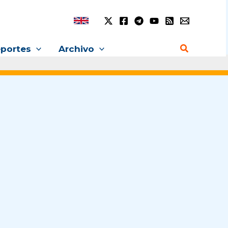
Buscar
portes
Archivo