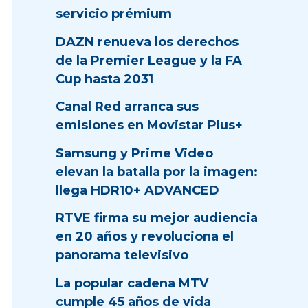
servicio prémium
DAZN renueva los derechos
de la Premier League y la FA
Cup hasta 2031
Canal Red arranca sus
emisiones en Movistar Plus+
Samsung y Prime Video
elevan la batalla por la imagen:
llega HDR10+ ADVANCED
RTVE firma su mejor audiencia
en 20 años y revoluciona el
panorama televisivo
La popular cadena MTV
cumple 45 años de vida