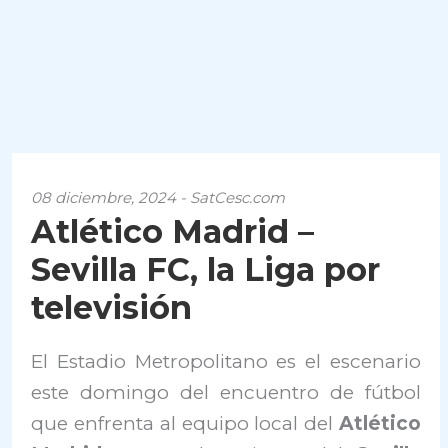
08 diciembre, 2024 - SatCesc.com
Atlético Madrid –
Sevilla FC, la Liga por
televisión
El Estadio Metropolitano es el escenario
este domingo del encuentro de fútbol
que enfrenta al equipo local del
Atlético