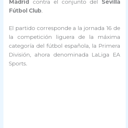
Madrid
contra el conjunto del
Sevilla
Fútbol Club
.
El partido corresponde a la jornada 16 de
la competición liguera de la máxima
categoría del fútbol española, la Primera
División, ahora denominada LaLiga EA
Sports.