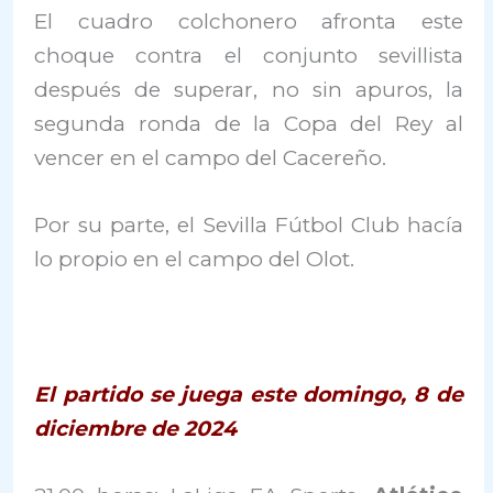
El cuadro colchonero afronta este
choque contra el conjunto sevillista
después de superar, no sin apuros, la
segunda ronda de la Copa del Rey al
vencer en el campo del Cacereño.
Por su parte, el Sevilla Fútbol Club hacía
lo propio en el campo del Olot.
El partido se juega este domingo, 8 de
diciembre de 2024