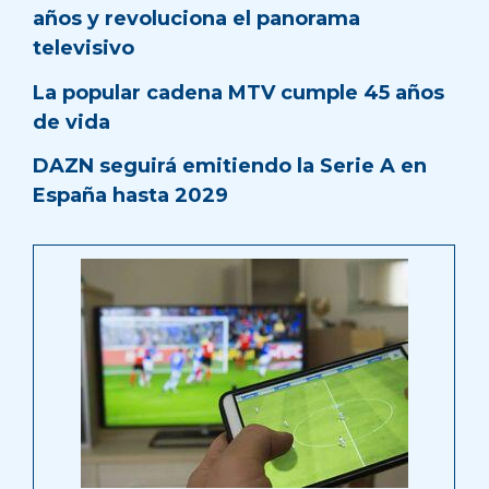
años y revoluciona el panorama
televisivo
La popular cadena MTV cumple 45 años
de vida
DAZN seguirá emitiendo la Serie A en
España hasta 2029