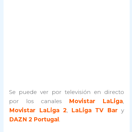
Se puede ver por televisión en directo
por los canales
Movistar LaLiga
,
Movistar LaLiga 2
,
LaLiga TV Bar
y
DAZN 2 Portugal
.