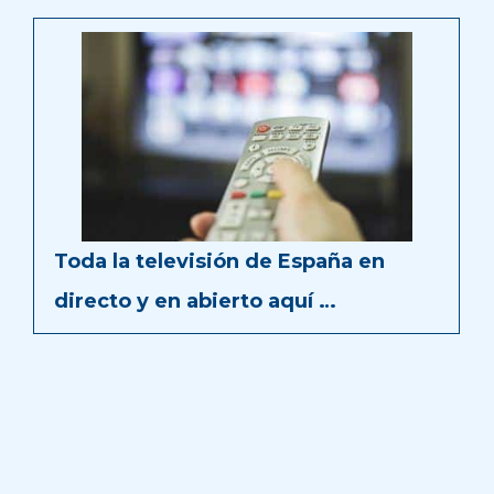
Toda la televisión de España en
directo y en abierto aquí …