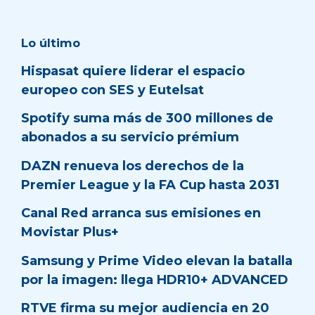
Lo último
Hispasat quiere liderar el espacio
europeo con SES y Eutelsat
Spotify suma más de 300 millones de
abonados a su servicio prémium
DAZN renueva los derechos de la
Premier League y la FA Cup hasta 2031
Canal Red arranca sus emisiones en
Movistar Plus+
Samsung y Prime Video elevan la batalla
por la imagen: llega HDR10+ ADVANCED
RTVE firma su mejor audiencia en 20