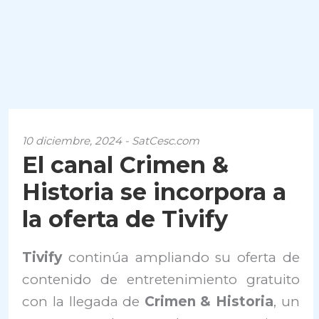
10 diciembre, 2024 - SatCesc.com
El canal Crimen &
Historia se incorpora a
la oferta de Tivify
Tivify
continúa ampliando su oferta de
contenido de entretenimiento gratuito
con la llegada de
Crimen & Historia
, un