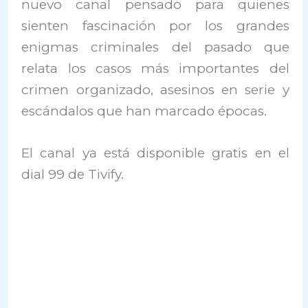
nuevo canal pensado para quienes
sienten fascinación por los grandes
enigmas criminales del pasado que
relata los casos más importantes del
crimen organizado, asesinos en serie y
escándalos que han marcado épocas.
El canal ya está disponible gratis en el
dial 99 de Tivify.