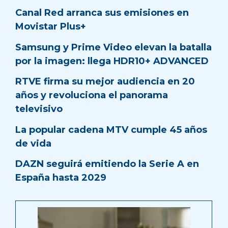
Canal Red arranca sus emisiones en
Movistar Plus+
Samsung y Prime Video elevan la batalla
por la imagen: llega HDR10+ ADVANCED
RTVE firma su mejor audiencia en 20
años y revoluciona el panorama
televisivo
La popular cadena MTV cumple 45 años
de vida
DAZN seguirá emitiendo la Serie A en
España hasta 2029