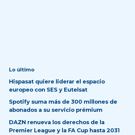
Lo último
Hispasat quiere liderar el espacio
europeo con SES y Eutelsat
Spotify suma más de 300 millones de
abonados a su servicio prémium
DAZN renueva los derechos de la
Premier League y la FA Cup hasta 2031