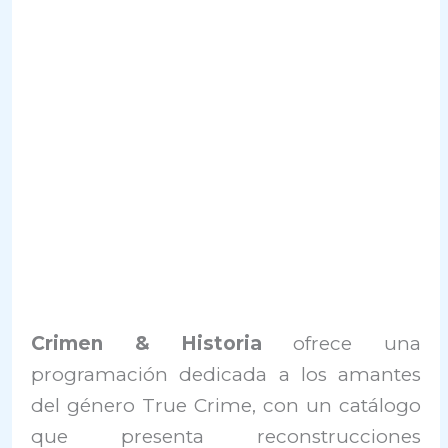
Crimen & Historia
ofrece una
programación dedicada a los amantes
del género True Crime, con un catálogo
que presenta reconstrucciones