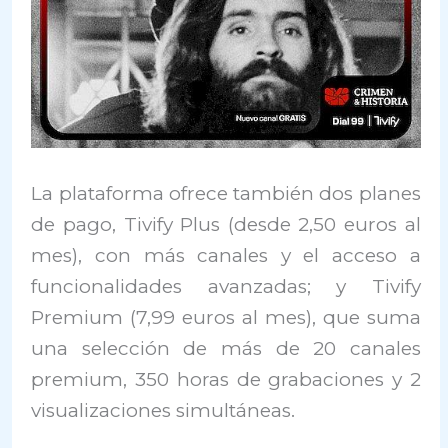
La plataforma ofrece también dos planes
de pago, Tivify Plus (desde 2,50 euros al
mes), con más canales y el acceso a
funcionalidades avanzadas; y Tivify
Premium (7,99 euros al mes), que suma
una selección de más de 20 canales
premium, 350 horas de grabaciones y 2
visualizaciones simultáneas.