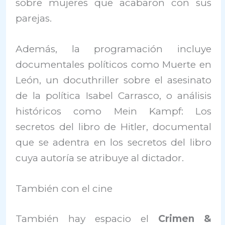
sobre mujeres que acabaron con sus
parejas.
Además, la programación incluye
documentales políticos como Muerte en
León, un docuthriller sobre el asesinato
de la política Isabel Carrasco, o análisis
históricos como Mein Kampf: Los
secretos del libro de Hitler, documental
que se adentra en los secretos del libro
cuya autoría se atribuye al dictador.
También con el cine
También hay espacio el
Crimen &