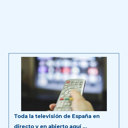
Toda la televisión de España en
directo y en abierto aquí …