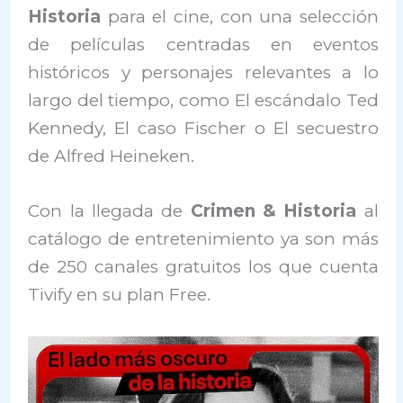
Historia
para el cine, con una selección
de películas centradas en eventos
históricos y personajes relevantes a lo
largo del tiempo, como El escándalo Ted
Kennedy, El caso Fischer o El secuestro
de Alfred Heineken.
Con la llegada de
Crimen & Historia
al
catálogo de entretenimiento ya son más
de 250 canales gratuitos los que cuenta
Tivify en su plan Free.