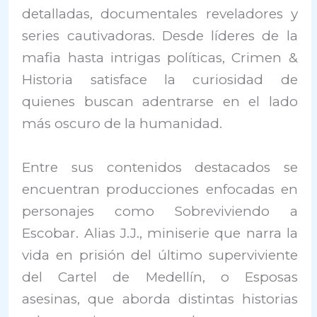
detalladas, documentales reveladores y
series cautivadoras. Desde líderes de la
mafia hasta intrigas políticas, Crimen &
Historia satisface la curiosidad de
quienes buscan adentrarse en el lado
más oscuro de la humanidad.
Entre sus contenidos destacados se
encuentran producciones enfocadas en
personajes como Sobreviviendo a
Escobar. Alias J.J., miniserie que narra la
vida en prisión del último superviviente
del Cartel de Medellín, o Esposas
asesinas, que aborda distintas historias