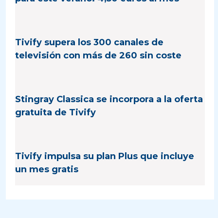
Tivify supera los 300 canales de
televisión con más de 260 sin coste
Stingray Classica se incorpora a la oferta
gratuita de Tivify
Tivify impulsa su plan Plus que incluye
un mes gratis