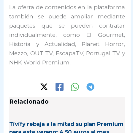
La oferta de contenidos en la plataforma
también se puede ampliar mediante
paquetes que se pueden contratar
individualmente, como El Gourmet,
Historia y Actualidad, Planet Horror,
Mezzo, OUT TV, EscapaTV, Portugal TV y
NHK World Premium.
Relacionado
Tivify rebaja a la mitad su plan Premium
para este verano: 4,50 euros al mes