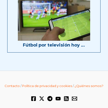
Fútbol por televisión hoy …
Contacto
/
Política de privacidad y cookies
/
¿Quiénes somos?