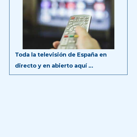
Toda la televisión de España en
directo y en abierto aquí …