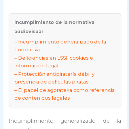
Incumplimiento de la normativa
audiovisual
Incumplimiento generalizado de la
normativa
Deficiencias en LSSI, cookies e
información legal
Protección antipiratería débil y
presencia de películas piratas
El papel de agorateka como referencia
de contenidos legales
Incumplimiento generalizado de la