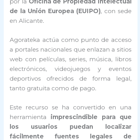
por la
Oficina de Propiedad Intelectual
de la Unión Europea (EUIPO)
, con sede
en Alicante.
Agorateka actúa como punto de acceso
a portales nacionales que enlazan a sitios
web con películas, series, música, libros
electrónicos, videojuegos y eventos
deportivos ofrecidos de forma legal,
tanto gratuita como de pago.
Este recurso se ha convertido en una
herramienta
imprescindible para que
los usuarios puedan localizar
fácilmente fuentes legales de