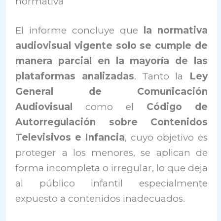
normativa
El informe concluye que
la normativa
audiovisual vigente solo se cumple de
manera parcial en la mayoría de las
plataformas analizadas
. Tanto la
Ley
General de Comunicación
Audiovisual
como el
Código de
Autorregulación sobre Contenidos
Televisivos e Infancia
, cuyo objetivo es
proteger a los menores, se aplican de
forma incompleta o irregular, lo que deja
al público infantil especialmente
expuesto a contenidos inadecuados.