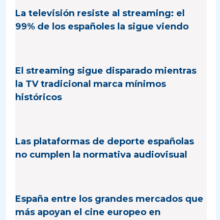
La televisión resiste al streaming: el
99% de los españoles la sigue viendo
El streaming sigue disparado mientras
la TV tradicional marca mínimos
históricos
Las plataformas de deporte españolas
no cumplen la normativa audiovisual
España entre los grandes mercados que
más apoyan el cine europeo en