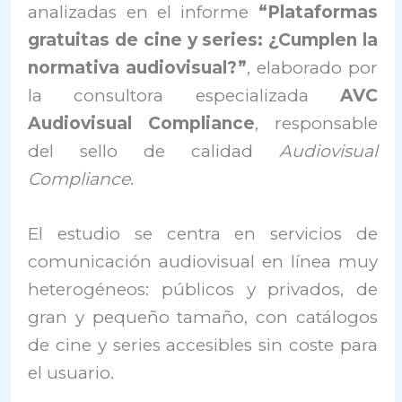
analizadas en el informe
“Plataformas
gratuitas de cine y series: ¿Cumplen la
normativa audiovisual?”
, elaborado por
la consultora especializada
AVC
Audiovisual Compliance
, responsable
del sello de calidad
Audiovisual
Compliance
.
El estudio se centra en servicios de
comunicación audiovisual en línea muy
heterogéneos: públicos y privados, de
gran y pequeño tamaño, con catálogos
de cine y series accesibles sin coste para
el usuario.