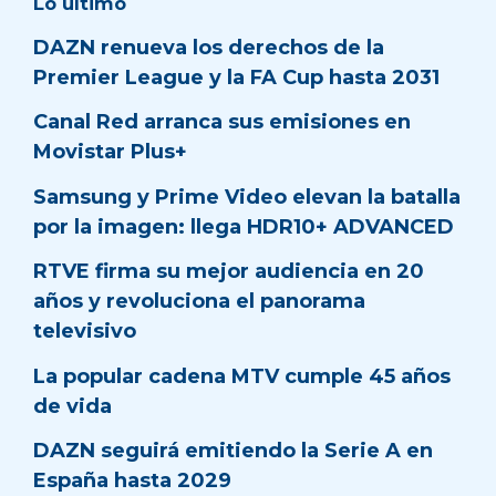
Lo último
DAZN renueva los derechos de la
Premier League y la FA Cup hasta 2031
Canal Red arranca sus emisiones en
Movistar Plus+
Samsung y Prime Video elevan la batalla
por la imagen: llega HDR10+ ADVANCED
RTVE firma su mejor audiencia en 20
años y revoluciona el panorama
televisivo
La popular cadena MTV cumple 45 años
de vida
DAZN seguirá emitiendo la Serie A en
España hasta 2029