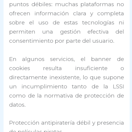
puntos débiles: muchas plataformas no
ofrecen información clara y completa
sobre el uso de estas tecnologías ni
permiten una gestión efectiva del
consentimiento por parte del usuario.
En algunos servicios, el banner de
cookies resulta insuficiente o
directamente inexistente, lo que supone
un incumplimiento tanto de la LSSI
como de la normativa de protección de
datos.
Protección antipiratería débil y presencia
de películas piratas