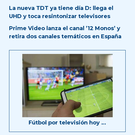
La nueva TDT ya tiene día D: llega el
UHD y toca resintonizar televisores
Prime Video lanza el canal ’12 Monos’ y
retira dos canales temáticos en España
Fútbol por televisión hoy …