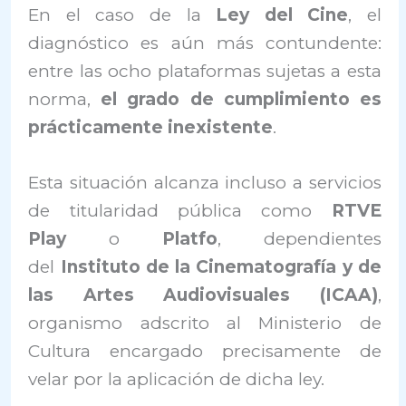
En el caso de la
Ley del Cine
, el
diagnóstico es aún más contundente:
entre las ocho plataformas sujetas a esta
norma,
el grado de cumplimiento es
prácticamente inexistente
.
Esta situación alcanza incluso a servicios
de titularidad pública como
RTVE
Play
o
Platfo
, dependientes
del
Instituto de la Cinematografía y de
las Artes Audiovisuales (ICAA)
,
organismo adscrito al Ministerio de
Cultura encargado precisamente de
velar por la aplicación de dicha ley.