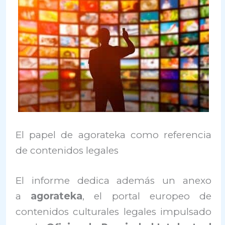
El papel de agorateka como referencia
de contenidos legales
El informe dedica además un anexo
a
agorateka
, el portal europeo de
contenidos culturales legales impulsado