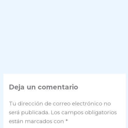
Deja un comentario
Tu dirección de correo electrónico no
será publicada.
Los campos obligatorios
están marcados con
*