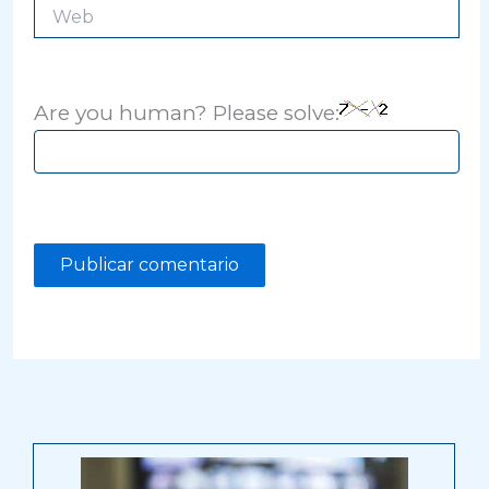
Web
Are you human? Please solve: