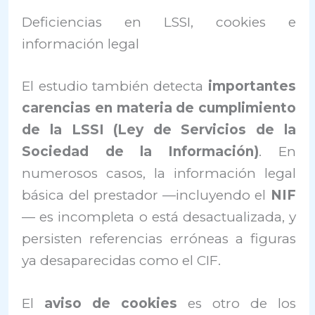
Deficiencias en LSSI, cookies e
información legal
El estudio también detecta
importantes
carencias en materia de cumplimiento
de la LSSI (Ley de Servicios de la
Sociedad de la Información)
. En
numerosos casos, la información legal
básica del prestador —incluyendo el
NIF
— es incompleta o está desactualizada, y
persisten referencias erróneas a figuras
ya desaparecidas como el CIF.
El
aviso de cookies
es otro de los