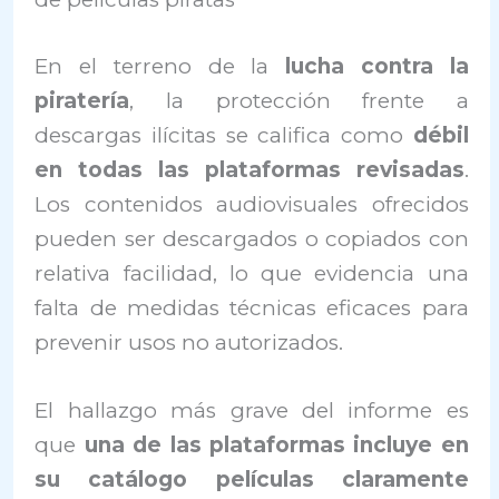
En el terreno de la
lucha contra la
piratería
, la protección frente a
descargas ilícitas se califica como
débil
en todas las plataformas revisadas
.
Los contenidos audiovisuales ofrecidos
pueden ser descargados o copiados con
relativa facilidad, lo que evidencia una
falta de medidas técnicas eficaces para
prevenir usos no autorizados.
El hallazgo más grave del informe es
que
una de las plataformas incluye en
su catálogo películas claramente