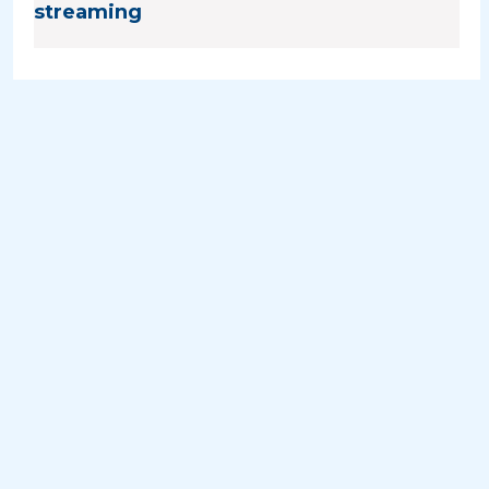
streaming