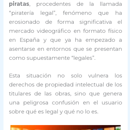
piratas
, procedentes de la llamada
“piratería legal”, fenómeno que ha
erosionado de forma significativa el
mercado videográfico en formato físico
en España y que ya ha empezado a
asentarse en entornos que se presentan
como supuestamente “legales”.
Esta situación no solo vulnera los
derechos de propiedad intelectual de los
titulares de las obras, sino que genera
una peligrosa confusión en el usuario
sobre qué es legal y qué no lo es.