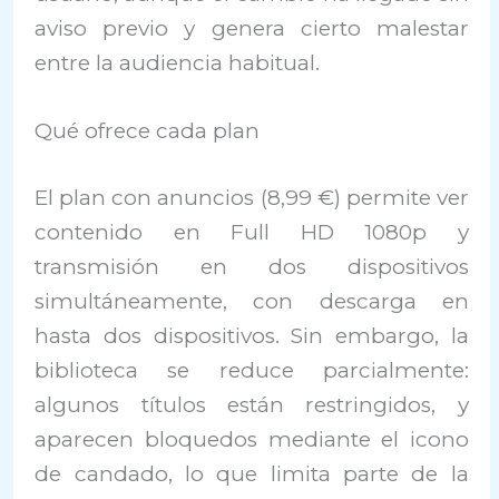
aviso previo y genera cierto malestar
entre la audiencia habitual.
Qué ofrece cada plan
El plan con anuncios (8,99 €) permite ver
contenido en Full HD 1080p y
transmisión en dos dispositivos
simultáneamente, con descarga en
hasta dos dispositivos. Sin embargo, la
biblioteca se reduce parcialmente:
algunos títulos están restringidos, y
aparecen bloquedos mediante el icono
de candado, lo que limita parte de la