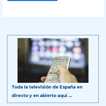
Toda la televisión de España en
directo y en abierto aquí …