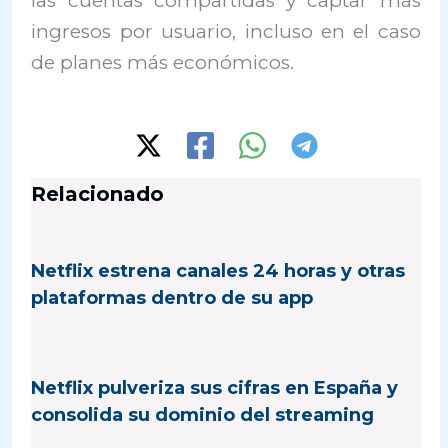
las cuentas compartidas y captar más
ingresos por usuario, incluso en el caso
de planes más económicos.
Relacionado
Netflix estrena canales 24 horas y otras
plataformas dentro de su app
Netflix pulveriza sus cifras en España y
consolida su dominio del streaming