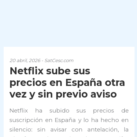
20 abril, 2026 - SatCesc.com
Netflix sube sus
precios en España otra
vez y sin previo aviso
Netflix ha subido sus precios de
suscripción en España y lo ha hecho en
silencio: sin avisar con antelación, la