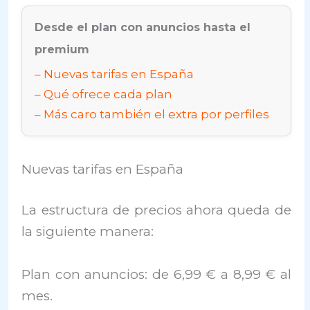
Desde el plan con anuncios hasta el
premium
Nuevas tarifas en España
Qué ofrece cada plan
Más caro también el extra por perfiles
Nuevas tarifas en España
La estructura de precios ahora queda de
la siguiente manera:
Plan con anuncios: de 6,99 € a 8,99 € al
mes.