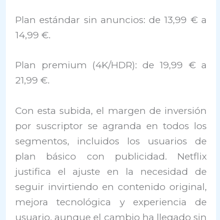
Plan estándar sin anuncios: de 13,99 € a
14,99 €.
Plan premium (4K/HDR): de 19,99 € a
21,99 €.
Con esta subida, el margen de inversión
por suscriptor se agranda en todos los
segmentos, incluidos los usuarios de
plan básico con publicidad. Netflix
justifica el ajuste en la necesidad de
seguir invirtiendo en contenido original,
mejora tecnológica y experiencia de
usuario, aunque el cambio ha llegado sin