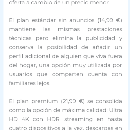
oferta a cambio de un precio menor.
El plan estándar sin anuncios (14,99 €)
mantiene las mismas prestaciones
técnicas pero elimina la publicidad y
conserva la posibilidad de añadir un
perfil adicional de alguien que viva fuera
del hogar, una opción muy utilizada por
usuarios que comparten cuenta con
familiares lejos.
El plan premium (21,99 €) se consolida
como la opción de máxima calidad: Ultra
HD 4K con HDR, streaming en hasta
cuatro dispositivos a la vez, descargas en