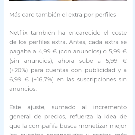
Más caro también el extra por perfiles
Netflix también ha encarecido el coste
de los perfiles extra. Antes, cada extra se
pagaba a 4,99 € (con anuncios) o 5,99 €
(sin anuncios); ahora sube a 5,99 €
(+20%) para cuentas con publicidad y a
6,99 € (+16,7%) en las suscripciones sin
anuncios.
Este ajuste, sumado al incremento
general de precios, refuerza la idea de
que la compañía busca monetizar mejor