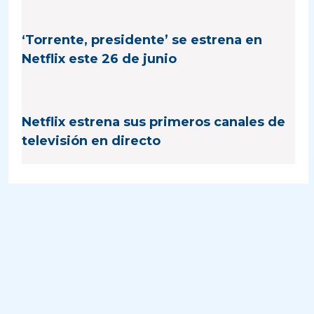
‘Torrente, presidente’ se estrena en
Netflix este 26 de junio
Netflix estrena sus primeros canales de
televisión en directo