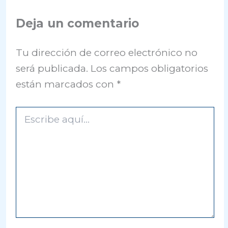
Deja un comentario
Tu dirección de correo electrónico no
será publicada.
Los campos obligatorios
están marcados con
*
Escribe
aquí...