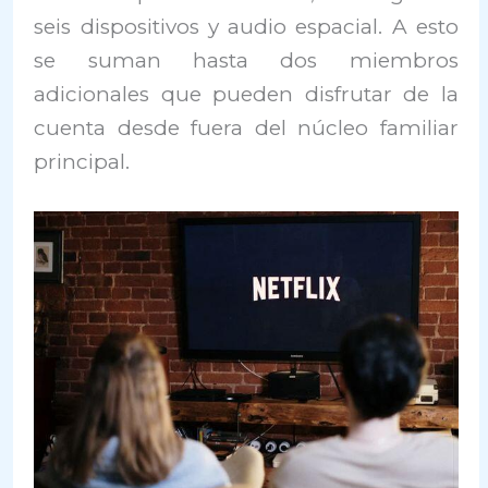
seis dispositivos y audio espacial. A esto
se suman hasta dos miembros
adicionales que pueden disfrutar de la
cuenta desde fuera del núcleo familiar
principal.