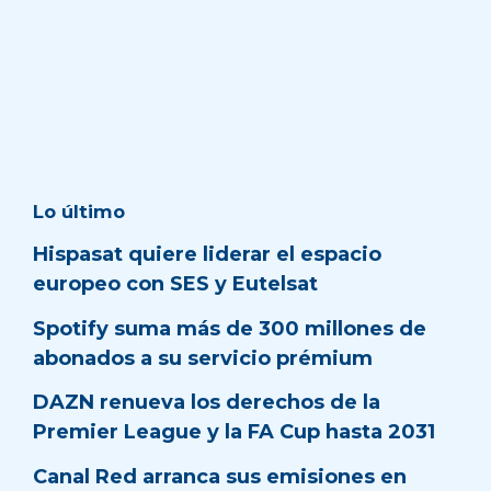
Lo último
Hispasat quiere liderar el espacio
europeo con SES y Eutelsat
Spotify suma más de 300 millones de
abonados a su servicio prémium
DAZN renueva los derechos de la
Premier League y la FA Cup hasta 2031
Canal Red arranca sus emisiones en