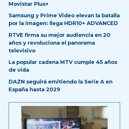
Movistar Plus+
Samsung y Prime Video elevan la batalla
por la imagen: llega HDR10+ ADVANCED
RTVE firma su mejor audiencia en 20
años y revoluciona el panorama
televisivo
La popular cadena MTV cumple 45 años
de vida
DAZN seguirá emitiendo la Serie A en
España hasta 2029