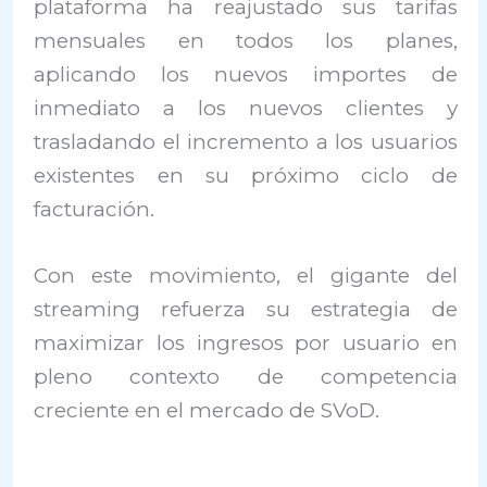
plataforma ha reajustado sus tarifas
mensuales en todos los planes,
aplicando los nuevos importes de
inmediato a los nuevos clientes y
trasladando el incremento a los usuarios
existentes en su próximo ciclo de
facturación.
Con este movimiento, el gigante del
streaming refuerza su estrategia de
maximizar los ingresos por usuario en
pleno contexto de competencia
creciente en el mercado de SVoD.