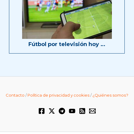
Fútbol por televisión hoy …
Contacto
/
Política de privacidad y cookies
/
¿Quiénes somos?