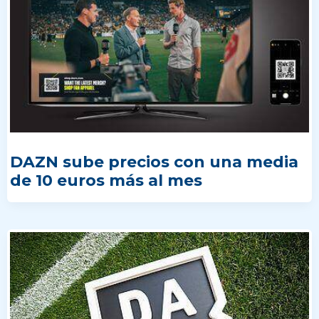
DAZN sube precios con una media
de 10 euros más al mes