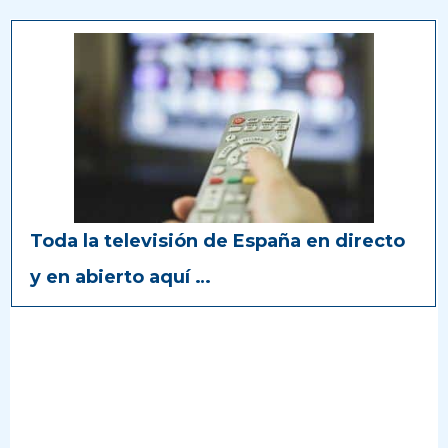
Toda la televisión de España en directo
y en abierto aquí …