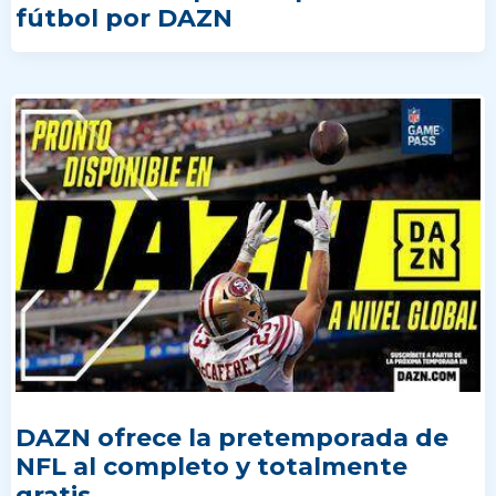
fútbol por DAZN
DAZN ofrece la pretemporada de
NFL al completo y totalmente
gratis