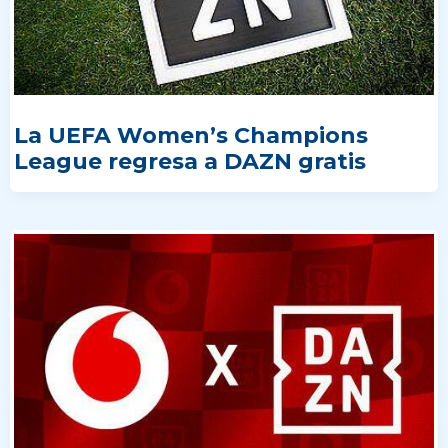
La UEFA Women’s Champions
League regresa a DAZN gratis