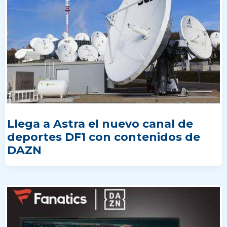
Llega a Astra el nuevo canal de
deportes DF1 con contenidos de
DAZN