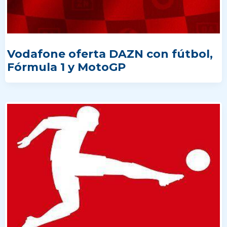
Vodafone oferta DAZN con fútbol,
Fórmula 1 y MotoGP