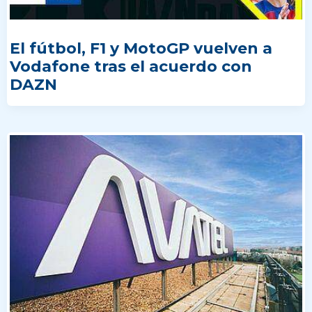
El fútbol, F1 y MotoGP vuelven a
Vodafone tras el acuerdo con
DAZN