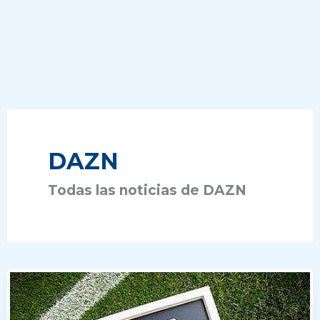
DAZN
Todas las noticias de DAZN