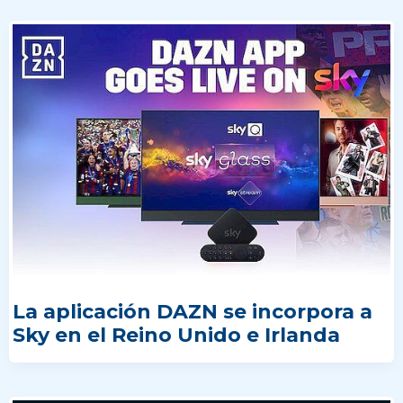
La aplicación DAZN se incorpora a
Sky en el Reino Unido e Irlanda