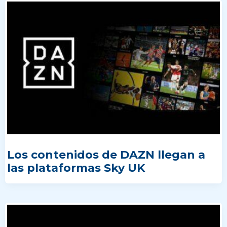
Los contenidos de DAZN llegan a
las plataformas Sky UK