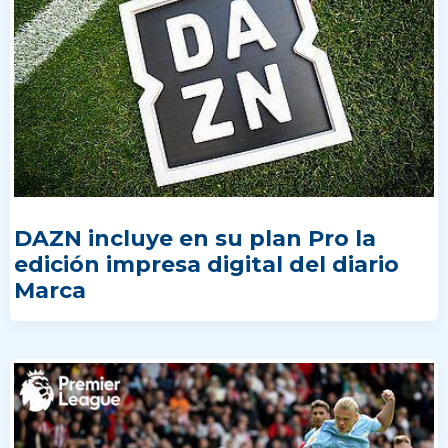
DAZN incluye en su plan Pro la
edición impresa digital del diario
Marca