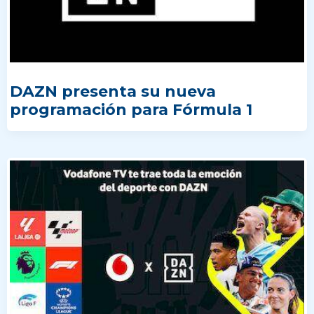
DAZN presenta su nueva
programación para Fórmula 1