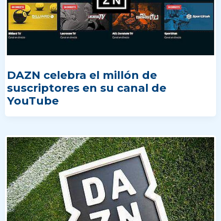
DAZN celebra el millón de
suscriptores en su canal de
YouTube