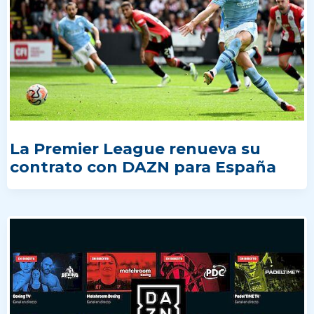
La Premier League renueva su
contrato con DAZN para España