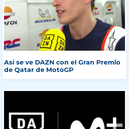
Así se ve DAZN con el Gran Premio
de Qatar de MotoGP