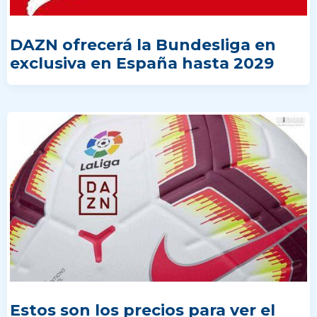
DAZN ofrecerá la Bundesliga en
exclusiva en España hasta 2029
Estos son los precios para ver el