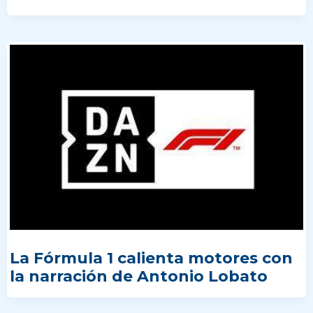
La Fórmula 1 calienta motores con
la narración de Antonio Lobato