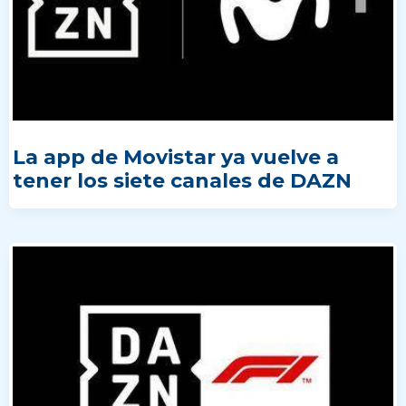
La app de Movistar ya vuelve a
tener los siete canales de DAZN