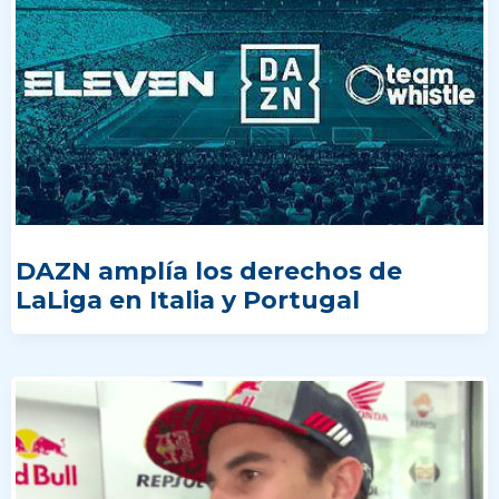
DAZN amplía los derechos de
LaLiga en Italia y Portugal