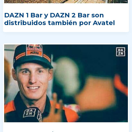
DAZN 1 Bar y DAZN 2 Bar son
distribuidos también por Avatel