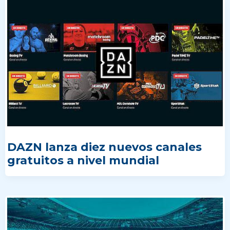
DAZN lanza diez nuevos canales
gratuitos a nivel mundial