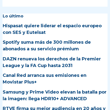
Lo último
Hispasat quiere liderar el espacio europeo
con SES y Eutelsat
Spotify suma más de 300 millones de
abonados a su servicio prémium
DAZN renueva los derechos de la Premier
League y la FA Cup hasta 2031
Canal Red arranca sus emisiones en
Movistar Plus+
Samsung y Prime Video elevan la batalla por
la imagen: llega HDR10+ ADVANCED
RTVE firma su mejor audiencia en 20 años y