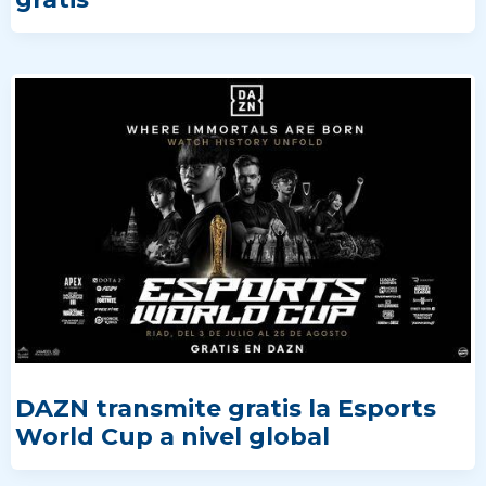
DAZN transmite gratis la Esports
World Cup a nivel global