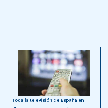
Toda la televisión de España en