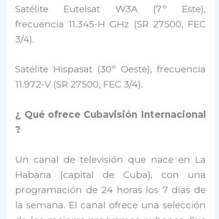
Satélite Eutelsat W3A (7º Este),
frecuencia 11.345-H GHz (SR 27500, FEC
3/4).
Satélite Hispasat (30º Oeste), frecuencia
11.972-V (SR 27500, FEC 3/4).
¿ Qué ofrece Cubavisión Internacional
?
Un canal de televisión que nace en La
Habana (capital de Cuba), con una
programación de 24 horas los 7 días de
la semana. El canal ofrece una selección