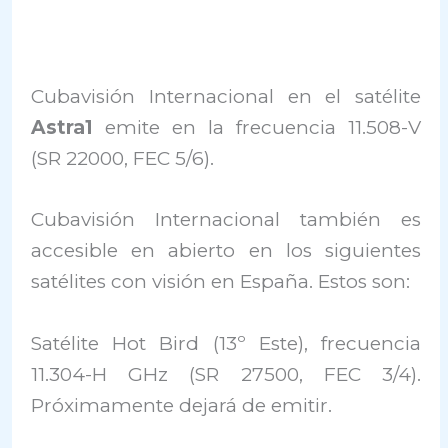
Cubavisión Internacional en el satélite
Astra1
emite en la frecuencia 11.508-V
(SR 22000, FEC 5/6).
Cubavisión Internacional también es
accesible en abierto en los siguientes
satélites con visión en España. Estos son:
Satélite Hot Bird (13º Este), frecuencia
11.304-H GHz (SR 27500, FEC 3/4).
Próximamente dejará de emitir.