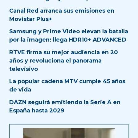
Canal Red arranca sus emisiones en
Movistar Plus+
Samsung y Prime Video elevan la batalla
por la imagen: llega HDR10+ ADVANCED
RTVE firma su mejor audiencia en 20
años y revoluciona el panorama
televisivo
La popular cadena MTV cumple 45 años
de vida
DAZN seguirá emitiendo la Serie A en
España hasta 2029