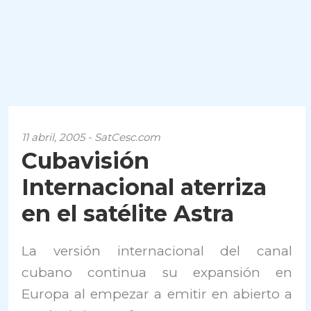
11 abril, 2005 - SatCesc.com
Cubavisión
Internacional aterriza
en el satélite Astra
La versión internacional del canal
cubano continua su expansión en
Europa al empezar a emitir en abierto a