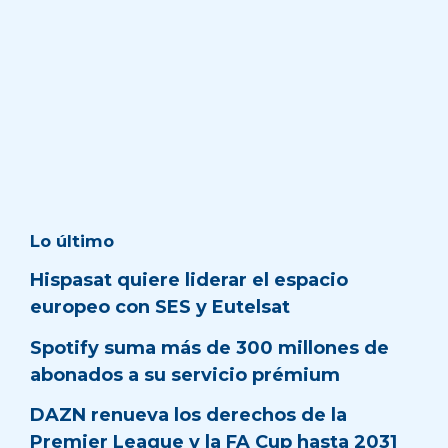
Lo último
Hispasat quiere liderar el espacio
europeo con SES y Eutelsat
Spotify suma más de 300 millones de
abonados a su servicio prémium
DAZN renueva los derechos de la
Premier League y la FA Cup hasta 2031