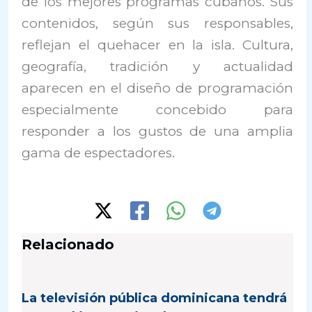
de los mejores programas cubanos. Sus
contenidos, según sus responsables,
reflejan el quehacer en la isla. Cultura,
geografía, tradición y actualidad
aparecen en el diseño de programación
especialmente concebido para
responder a los gustos de una amplia
gama de espectadores.
Relacionado
La televisión pública dominicana tendrá