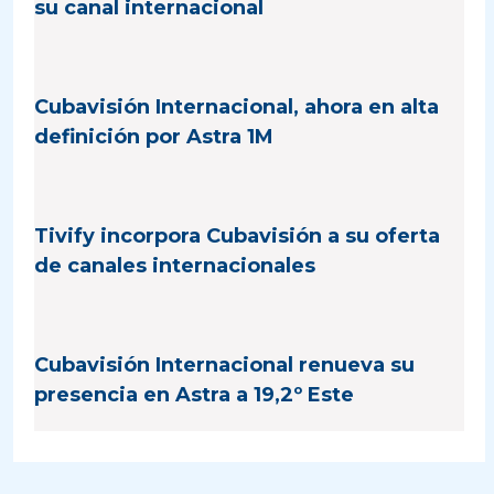
su canal internacional
Cubavisión Internacional, ahora en alta
definición por Astra 1M
Tivify incorpora Cubavisión a su oferta
de canales internacionales
Cubavisión Internacional renueva su
presencia en Astra a 19,2º Este