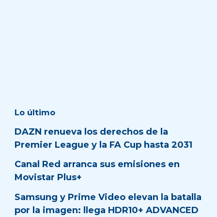
Lo último
DAZN renueva los derechos de la
Premier League y la FA Cup hasta 2031
Canal Red arranca sus emisiones en
Movistar Plus+
Samsung y Prime Video elevan la batalla
por la imagen: llega HDR10+ ADVANCED