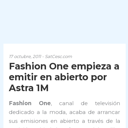
17 octubre, 2011 - SatCesc.com
Fashion One empieza a
emitir en abierto por
Astra 1M
Fashion One
, canal de televisión
dedicado a la moda, acaba de arrancar
sus emisiones en abierto a través de la