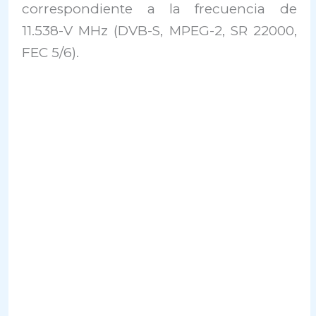
correspondiente a la frecuencia de
11.538-V MHz (DVB-S, MPEG-2, SR 22000,
FEC 5/6).