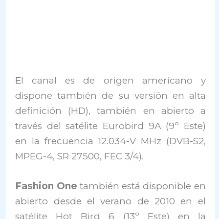
El canal es de origen americano y
dispone también de su versión en alta
definición (HD), también en abierto a
través del satélite Eurobird 9A (9º Este)
en la frecuencia 12.034-V MHz (DVB-S2,
MPEG-4, SR 27500, FEC 3/4).
Fashion One
también está disponible en
abierto desde el verano de 2010 en el
satélite Hot Bird 6 (13º Este) en la