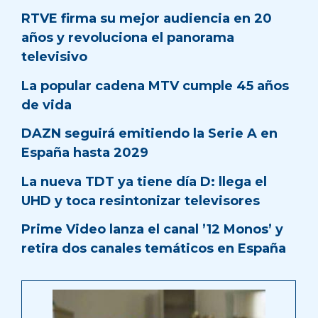
RTVE firma su mejor audiencia en 20
años y revoluciona el panorama
televisivo
La popular cadena MTV cumple 45 años
de vida
DAZN seguirá emitiendo la Serie A en
España hasta 2029
La nueva TDT ya tiene día D: llega el
UHD y toca resintonizar televisores
Prime Video lanza el canal ’12 Monos’ y
retira dos canales temáticos en España