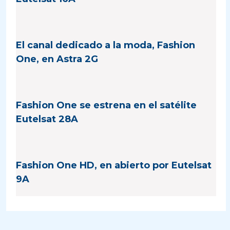
El canal dedicado a la moda, Fashion
One, en Astra 2G
Fashion One se estrena en el satélite
Eutelsat 28A
Fashion One HD, en abierto por Eutelsat
9A