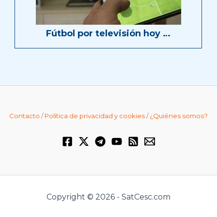
Fútbol por televisión hoy …
Contacto
/
Política de privacidad y cookies
/
¿Quiénes somos?
Copyright © 2026 - SatCesc.com