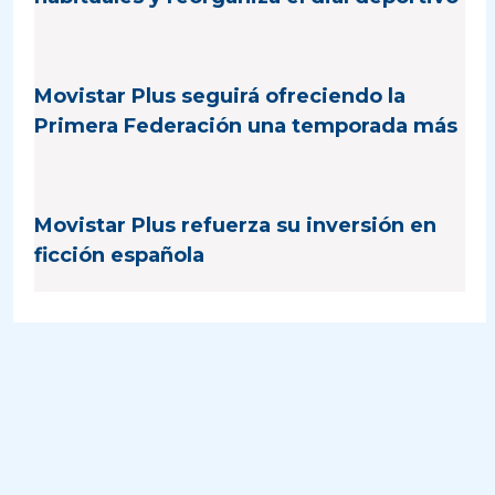
Movistar Plus seguirá ofreciendo la
Primera Federación una temporada más
Movistar Plus refuerza su inversión en
ficción española