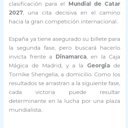
clasificación para el
Mundial de Catar
2027
, una cita decisiva en el camino
hacia la gran competición internacional.
España ya tiene asegurado su billete para
la segunda fase, pero buscará hacerlo
invicta frente a
Dinamarca
, en la Caja
Mágica de Madrid, y a la
Georgia
de
Tornike Shengelia, a domicilio. Como los
resultados se arrastran a la siguiente fase,
cada victoria puede resultar
determinante en la lucha por una plaza
mundialista.