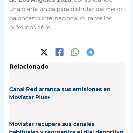
una oferta única para disfrutar del mejor
baloncesto internacional durante los
próximos años.
Relacionado
Canal Red arranca sus emisiones en
Movistar Plus+
Movistar recupera sus canales
habituales y reorganiza el dial deportivo