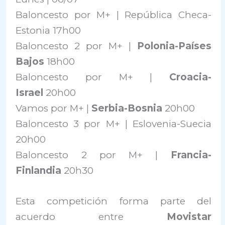
Baloncesto por M+ | República Checa-
Estonia 17h00
Baloncesto 2 por M+ |
Polonia-Países
Bajos
18h00
Baloncesto por M+ |
Croacia-
Israel
20h00
Vamos por M+ |
Serbia-Bosnia
20h00
Baloncesto 3 por M+ | Eslovenia-Suecia
20h00
Baloncesto 2 por M+ |
Francia-
Finlandia
20h30
Esta competición forma parte del
acuerdo entre
Movistar