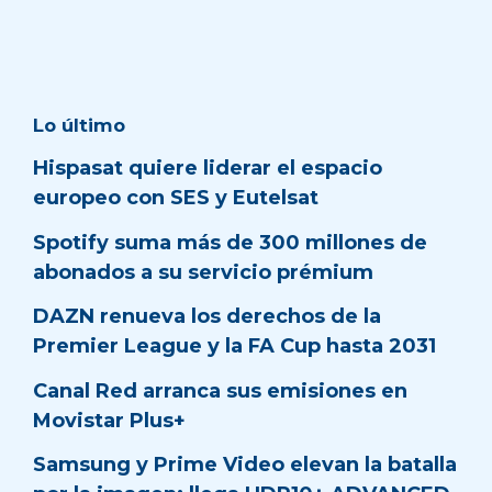
Lo último
Hispasat quiere liderar el espacio
europeo con SES y Eutelsat
Spotify suma más de 300 millones de
abonados a su servicio prémium
DAZN renueva los derechos de la
Premier League y la FA Cup hasta 2031
Canal Red arranca sus emisiones en
Movistar Plus+
Samsung y Prime Video elevan la batalla