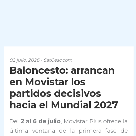
02 julio, 2026 - SatCesc.com
Baloncesto: arrancan
en Movistar los
partidos decisivos
hacia el Mundial 2027
Del
2 al 6 de julio
, Movistar Plus ofrece la
última ventana de la primera fase de