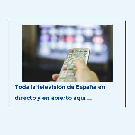
Toda la televisión de España en
directo y en abierto aquí …