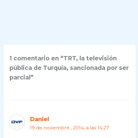
1 comentario en “TRT, la televisión
pública de Turquía, sancionada por ser
parcial”
Daniel
19 de noviembre , 2014, a las 14:27