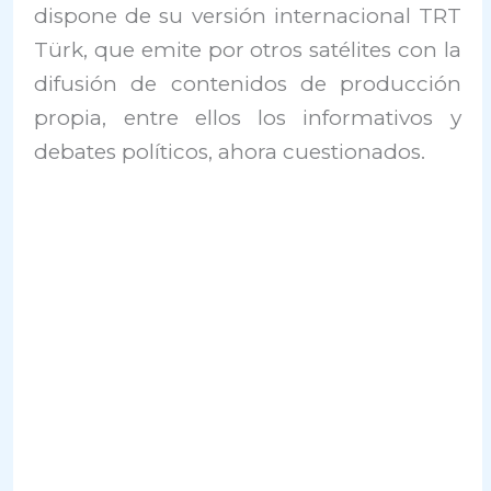
dispone de su versión internacional TRT
Türk, que emite por otros satélites con la
difusión de contenidos de producción
propia, entre ellos los informativos y
debates políticos, ahora cuestionados.