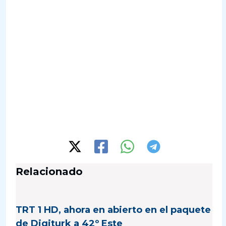
Relacionado
TRT 1 HD, ahora en abierto en el paquete
de Digiturk a 42º Este