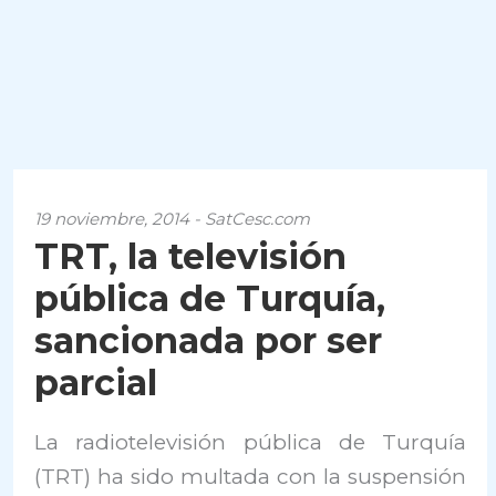
19 noviembre, 2014 - SatCesc.com
TRT, la televisión
pública de Turquía,
sancionada por ser
parcial
La radiotelevisión pública de Turquía
(TRT) ha sido multada con la suspensión