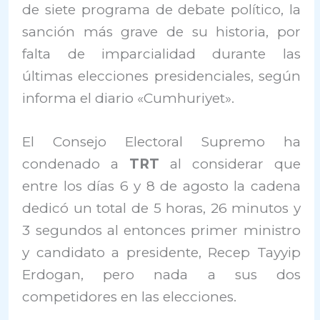
de siete programa de debate político, la
sanción más grave de su historia, por
falta de imparcialidad durante las
últimas elecciones presidenciales, según
informa el diario «Cumhuriyet».
El Consejo Electoral Supremo ha
condenado a
TRT
al considerar que
entre los días 6 y 8 de agosto la cadena
dedicó un total de 5 horas, 26 minutos y
3 segundos al entonces primer ministro
y candidato a presidente, Recep Tayyip
Erdogan, pero nada a sus dos
competidores en las elecciones.