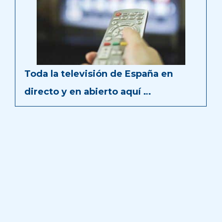
Toda la televisión de España en
directo y en abierto aquí …