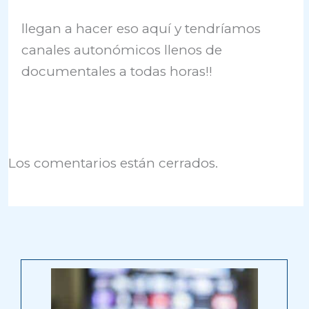
llegan a hacer eso aquí y tendríamos
canales autonómicos llenos de
documentales a todas horas!!
Los comentarios están cerrados.