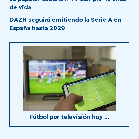
de vida
DAZN seguirá emitiendo la Serie A en
España hasta 2029
Fútbol por televisión hoy …