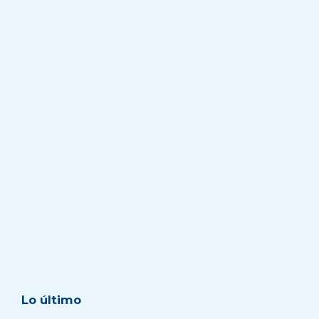
Lo último