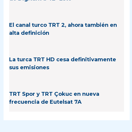
El canal turco TRT 2, ahora también en
alta definición
La turca TRT HD cesa definitivamente
sus emisiones
TRT Spor y TRT Çokuc en nueva
frecuencia de Eutelsat 7A