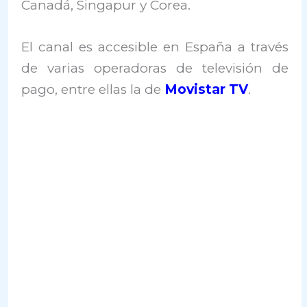
Canadá, Singapur y Corea.
El canal es accesible en España a través
de varias operadoras de televisión de
pago, entre ellas la de
Movistar TV
.