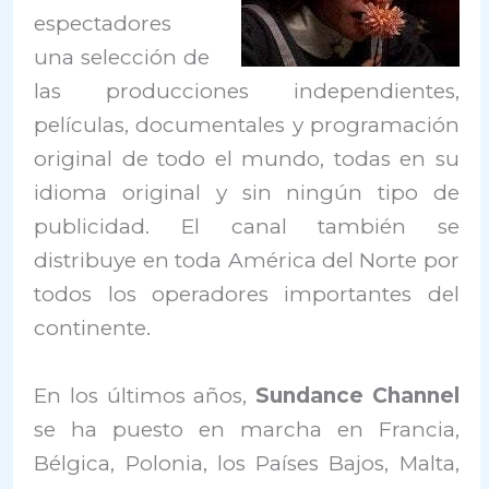
espectadores
una selección de
las producciones independientes,
películas, documentales y programación
original de todo el mundo, todas en su
idioma original y sin ningún tipo de
publicidad. El canal también se
distribuye en toda América del Norte por
todos los operadores importantes del
continente.
En los últimos años,
Sundance Channel
se ha puesto en marcha en Francia,
Bélgica, Polonia, los Países Bajos, Malta,