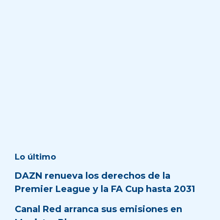
Lo último
DAZN renueva los derechos de la
Premier League y la FA Cup hasta 2031
Canal Red arranca sus emisiones en