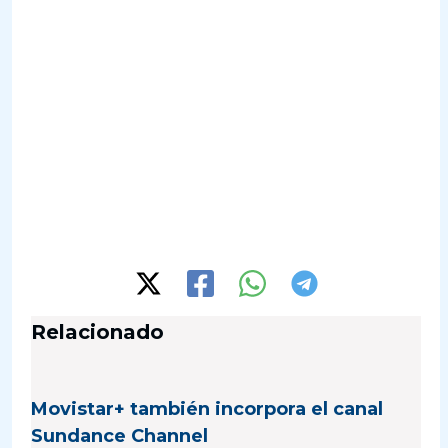
Relacionado
Movistar+ también incorpora el canal
Sundance Channel