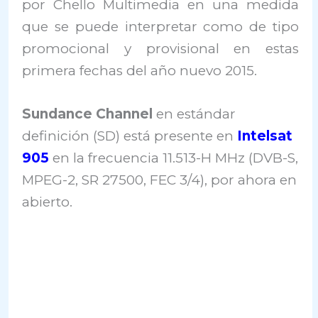
por Chello Multimedia en una medida
que se puede interpretar como de tipo
promocional y provisional en estas
primera fechas del año nuevo 2015.
Sundance Channel
en estándar
definición (SD) está presente en
Intelsat
905
en la frecuencia 11.513-H MHz (DVB-S,
MPEG-2, SR 27500, FEC 3/4), por ahora en
abierto.