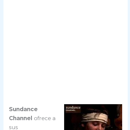
Sundance
Channel
ofrece a
sus