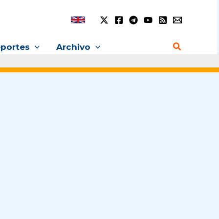
Buscar
portes
Archivo