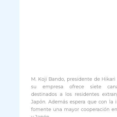
M. Koji Bando, presidente de Hikari
su empresa ofrece siete canal
destinados a los residentes extran
Japón. Además espera que con la i
fomente una mayor cooperación en