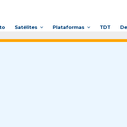
to
Satélites
Plataformas
TDT
De