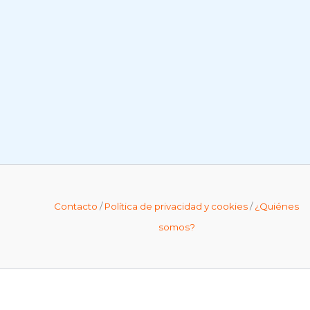
Contacto
/
Política de privacidad y cookies
/
¿Quiénes
somos?