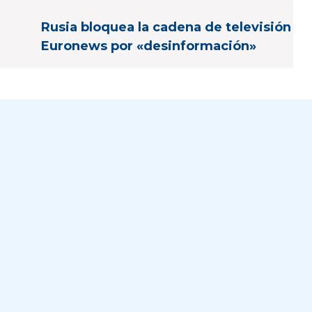
Rusia bloquea la cadena de televisión
Euronews por «desinformación»