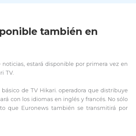
ponible también en
 noticias, estará disponible por primera vez en
ri TV.
 básico de TV Hikari. operadora que distribuye
ará con los idiomas en inglés y francés. No sólo
sto que Euronews también se transmitirá por