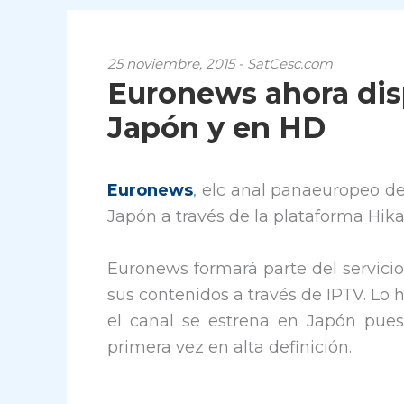
25 noviembre, 2015 - SatCesc.com
Euronews ahora dis
Japón y en HD
Euronews
, elc anal panaeuropeo de
Japón a través de la plataforma Hika
Euronews formará parte del servicio
sus contenidos a través de IPTV. Lo h
el canal se estrena en Japón pue
primera vez en alta definición.