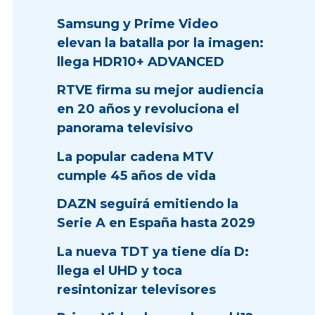
Samsung y Prime Video
elevan la batalla por la imagen:
llega HDR10+ ADVANCED
RTVE firma su mejor audiencia
en 20 años y revoluciona el
panorama televisivo
La popular cadena MTV
cumple 45 años de vida
DAZN seguirá emitiendo la
Serie A en España hasta 2029
La nueva TDT ya tiene día D:
llega el UHD y toca
resintonizar televisores