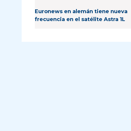
Euronews en alemán tiene nueva
frecuencia en el satélite Astra 1L