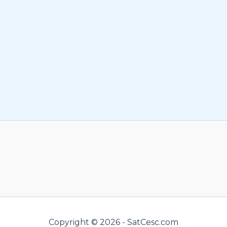
Copyright © 2026 - SatCesc.com