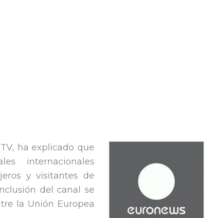
 TV, ha explicado que
es internacionales
jeros y visitantes de
nclusión del canal se
tre la Unión Europea