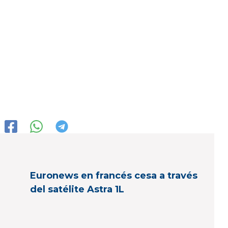
Euronews en francés cesa a través
del satélite Astra 1L