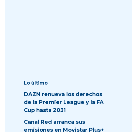
Lo último
DAZN renueva los derechos
de la Premier League y la FA
Cup hasta 2031
Canal Red arranca sus
emisiones en Movistar Plus+