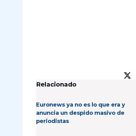
Relacionado
Euronews ya no es lo que era y
anuncia un despido masivo de
periodistas