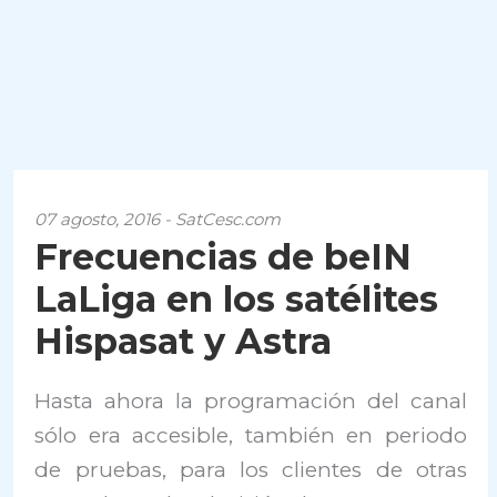
07 agosto, 2016 - SatCesc.com
Frecuencias de beIN
LaLiga en los satélites
Hispasat y Astra
Hasta ahora la programación del canal
sólo era accesible, también en periodo
de pruebas, para los clientes de otras