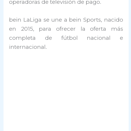
operadoras de televisión de pago.
bein LaLiga se une a bein Sports, nacido
en 2015, para ofrecer la oferta más
completa de fútbol nacional e
internacional.