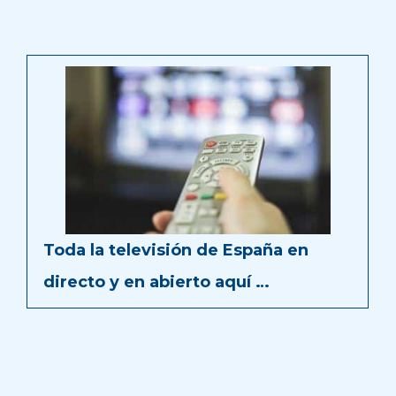
Toda la televisión de España en
directo y en abierto aquí …