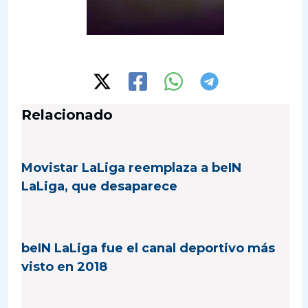
Relacionado
Movistar LaLiga reemplaza a beIN
LaLiga, que desaparece
beIN LaLiga fue el canal deportivo más
visto en 2018