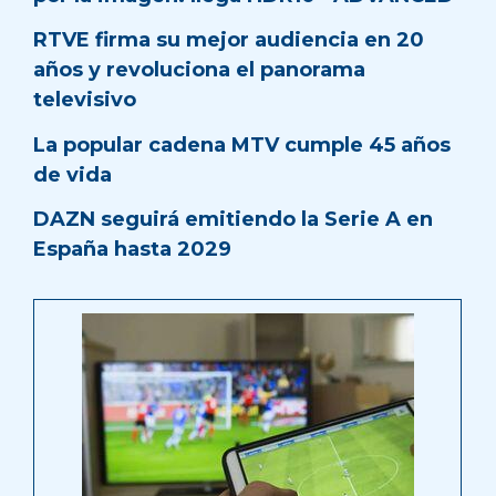
RTVE firma su mejor audiencia en 20
años y revoluciona el panorama
televisivo
La popular cadena MTV cumple 45 años
de vida
DAZN seguirá emitiendo la Serie A en
España hasta 2029