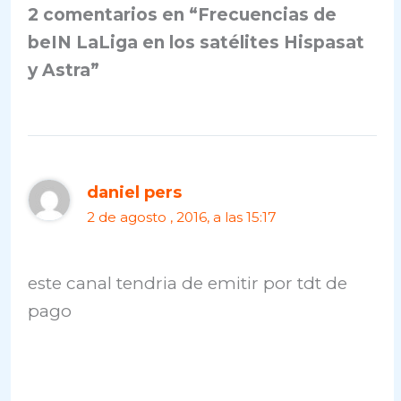
2 comentarios en “Frecuencias de
beIN LaLiga en los satélites Hispasat
y Astra”
daniel pers
2 de agosto , 2016, a las 15:17
este canal tendria de emitir por tdt de
pago