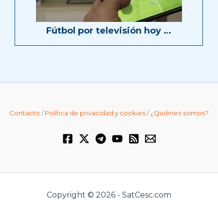
Fútbol por televisión hoy …
Contacto
/
Política de privacidad y cookies
/
¿Quiénes somos?
Copyright © 2026 - SatCesc.com