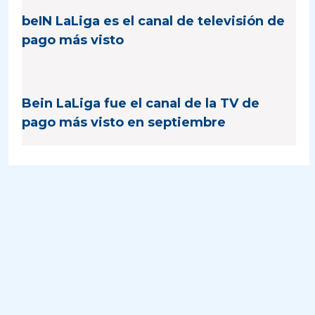
beIN LaLiga es el canal de televisión de
pago más visto
Bein LaLiga fue el canal de la TV de
pago más visto en septiembre