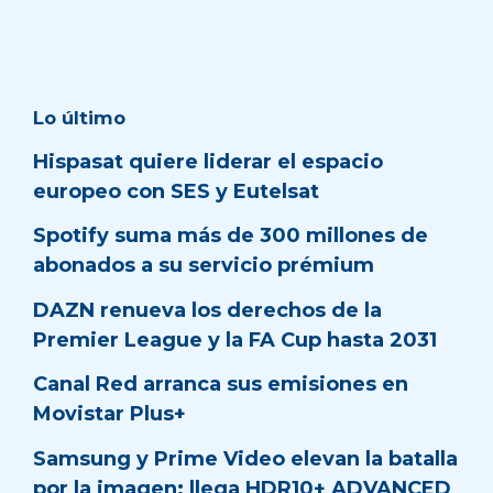
Lo último
Hispasat quiere liderar el espacio
europeo con SES y Eutelsat
Spotify suma más de 300 millones de
abonados a su servicio prémium
DAZN renueva los derechos de la
Premier League y la FA Cup hasta 2031
Canal Red arranca sus emisiones en
Movistar Plus+
Samsung y Prime Video elevan la batalla
por la imagen: llega HDR10+ ADVANCED