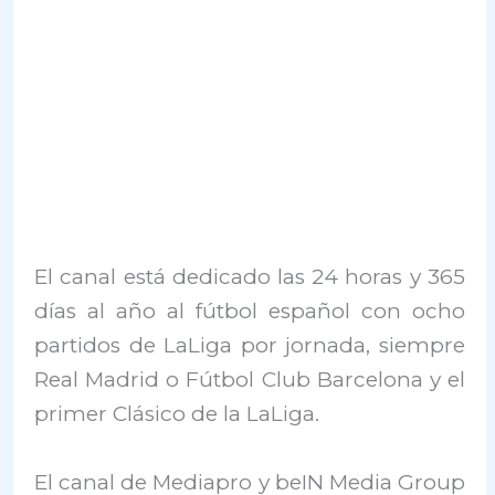
El canal está dedicado las 24 horas y 365
días al año al fútbol español con ocho
partidos de LaLiga por jornada, siempre
Real Madrid o Fútbol Club Barcelona y el
primer Clásico de la LaLiga.
El canal de Mediapro y beIN Media Group