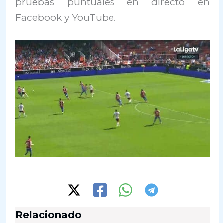
pruebas puntuales en directo en
Facebook y YouTube.
Relacionado