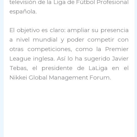
televisión de la Liga de Fútbol Profesional
española.
El objetivo es claro: ampliar su presencia
a nivel mundial y poder competir con
otras competiciones, como la Premier
League inglesa. Así lo ha sugerido Javier
Tebas, el presidente de LaLiga en el
Nikkei Global Management Forum.