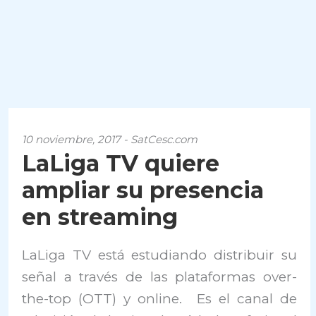
10 noviembre, 2017 - SatCesc.com
LaLiga TV quiere
ampliar su presencia
en streaming
LaLiga TV está estudiando distribuir su
señal a través de las plataformas over-
the-top (OTT) y online. Es el canal de