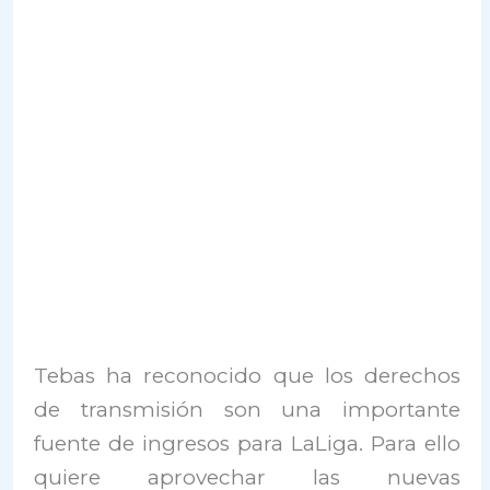
Tebas ha reconocido que los derechos
de transmisión son una importante
fuente de ingresos para LaLiga. Para ello
quiere aprovechar las nuevas