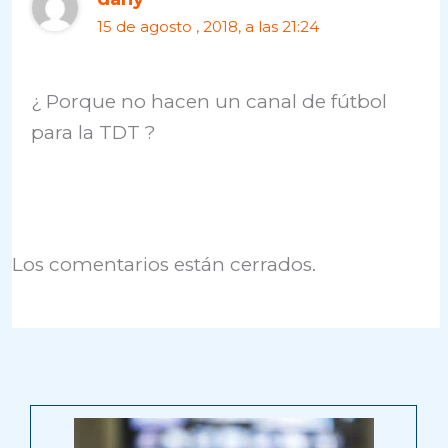
15 de agosto , 2018, a las 21:24
¿ Porque no hacen un canal de fútbol
para la TDT ?
Los comentarios están cerrados.