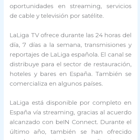
oportunidades en streaming, servicios
de cable y televisión por satélite.
LaLiga TV ofrece durante las 24 horas del
día, 7 días a la semana, transmisiones y
reportajes de LaLiga española. El canal se
distribuye para el sector de restauración,
hoteles y bares en España. También se
comercializa en algunos países.
LaLiga está disponible por completo en
España vía streaming, gracias al acuerdo
alcanzado con beIN Connect. Durante el
último año, también se han ofrecido