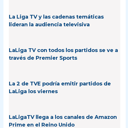
La Liga TV y las cadenas temáticas
lideran la audiencia televisiva
LaLiga TV con todos los partidos se ve a
través de Premier Sports
La 2 de TVE podría emitir partidos de
LaLiga los viernes
LaLigaTV llega a los canales de Amazon
Prime en el Reino Unido