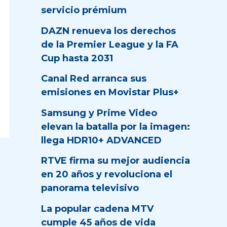
servicio prémium
DAZN renueva los derechos
de la Premier League y la FA
Cup hasta 2031
Canal Red arranca sus
emisiones en Movistar Plus+
Samsung y Prime Video
elevan la batalla por la imagen:
llega HDR10+ ADVANCED
RTVE firma su mejor audiencia
en 20 años y revoluciona el
panorama televisivo
La popular cadena MTV
cumple 45 años de vida