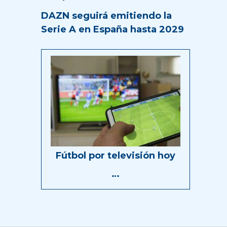
DAZN seguirá emitiendo la
Serie A en España hasta 2029
Fútbol por televisión hoy
…