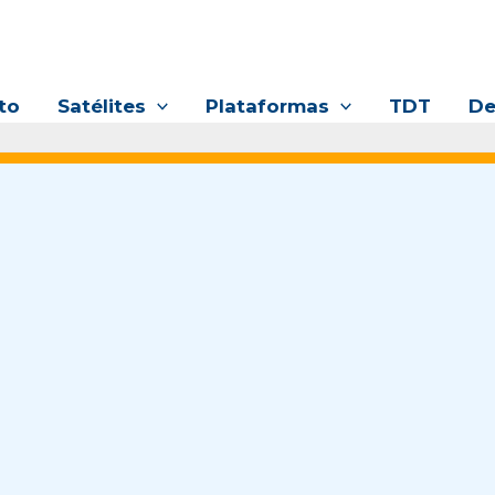
to
Satélites
Plataformas
TDT
De