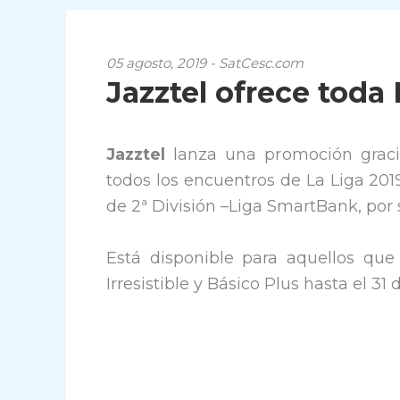
05 agosto, 2019 - SatCesc.com
Jazztel ofrece toda 
Jazztel
lanza una promoción gracia
todos los encuentros de La Liga 201
de 2ª División –Liga SmartBank, por 
Está disponible para aquellos que c
Irresistible y Básico Plus hasta el 31 