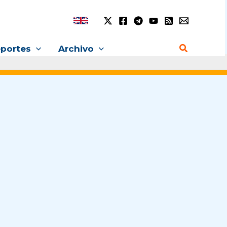
Buscar
portes
Archivo