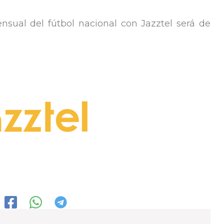
nsual del fútbol nacional con Jazztel será de