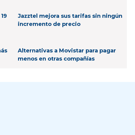
 19
Jazztel mejora sus tarifas sin ningún
incremento de precio
más
Alternativas a Movistar para pagar
menos en otras compañías