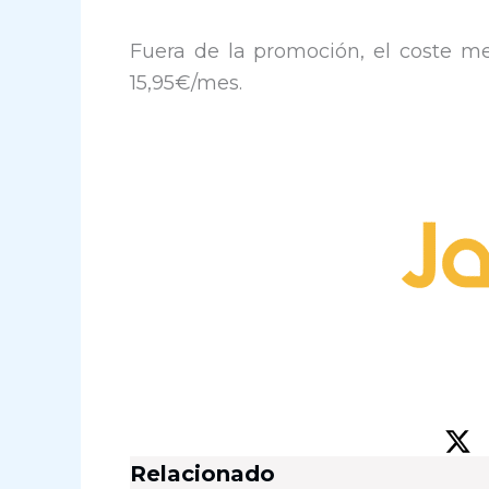
Fuera de la promoción, el coste me
15,95€/mes.
Relacionado