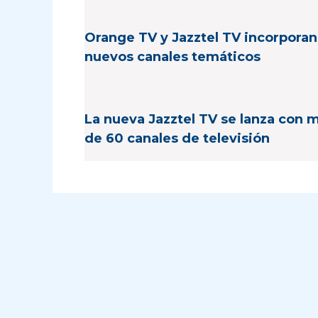
Orange TV y Jazztel TV incorporan
nuevos canales temáticos
La nueva Jazztel TV se lanza con 
de 60 canales de televisión