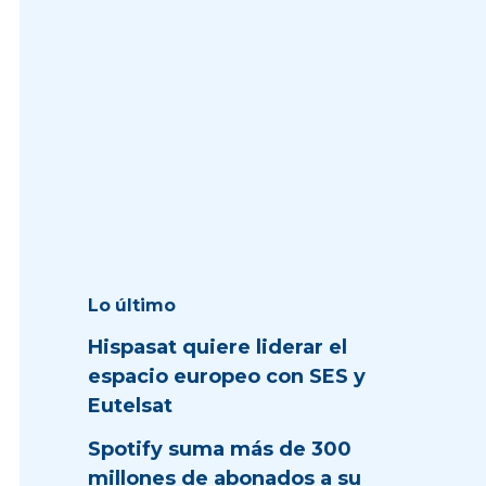
Lo último
Hispasat quiere liderar el
espacio europeo con SES y
Eutelsat
Spotify suma más de 300
millones de abonados a su