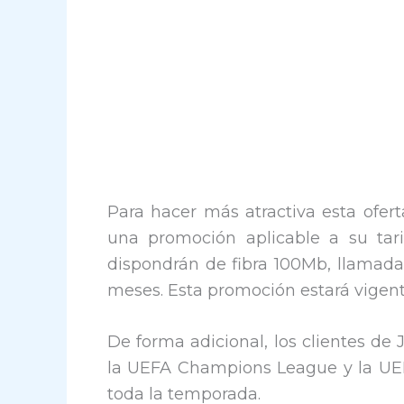
Para hacer más atractiva esta ofert
una promoción aplicable a su tarif
dispondrán de fibra 100Mb, llamada
meses. Esta promoción estará vigente
De forma adicional, los clientes de
la UEFA Champions League y la UEF
toda la temporada.