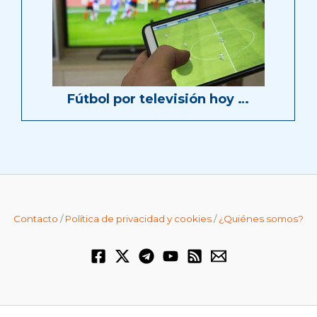
Fútbol por televisión hoy …
Contacto
/
Política de privacidad y cookies
/
¿Quiénes somos?