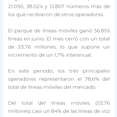
21.090, 38.024 y 12.807 números más de
los que recibieron de otros operadores.
El parque de líneas móviles ganó 56.855
líneas en junio. El mes cerró con un total
de 53,76 millones, lo que supone un
incremento de un 1,7% interanual.
En este periodo, los tres principales
operadores representaron el 78,6% del
total de líneas móviles del mercado.
Del total del líneas móviles (53,76
millones) casi un 84% de las líneas de voz