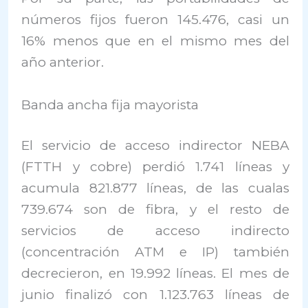
números fijos fueron 145.476, casi un
16% menos que en el mismo mes del
año anterior.
Banda ancha fija mayorista
El servicio de acceso indirector NEBA
(FTTH y cobre) perdió 1.741 líneas y
acumula 821.877 líneas, de las cualas
739.674 son de fibra, y el resto de
servicios de acceso indirecto
(concentración ATM e IP) también
decrecieron, en 19.992 líneas. El mes de
junio finalizó con 1.123.763 líneas de