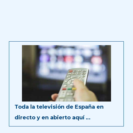
Toda la televisión de España en
directo y en abierto aquí …