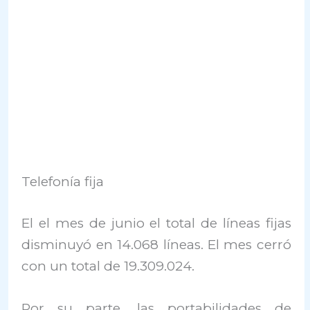
Telefonía fija
El el mes de junio el total de líneas fijas
disminuyó en 14.068 líneas. El mes cerró
con un total de 19.309.024.
Por su parte, las portabilidades de