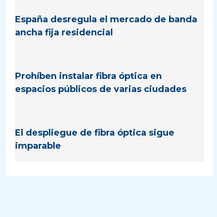
España desregula el mercado de banda
ancha fija residencial
Prohíben instalar fibra óptica en
espacios públicos de varias ciudades
El despliegue de fibra óptica sigue
imparable