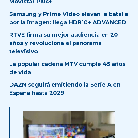
Movistar Plus+
Samsung y Prime Video elevan la batalla
por la imagen: llega HDR10+ ADVANCED
RTVE firma su mejor audiencia en 20
años y revoluciona el panorama
televisivo
La popular cadena MTV cumple 45 años
de vida
DAZN seguirá emitiendo la Serie A en
España hasta 2029