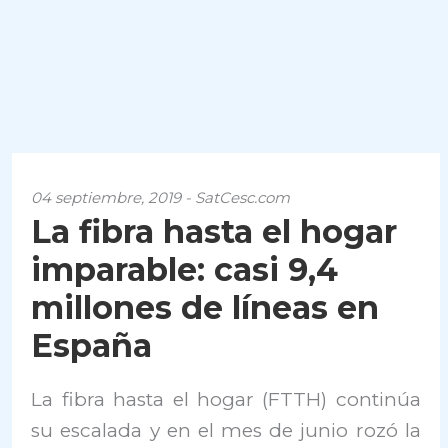
04 septiembre, 2019 - SatCesc.com
La fibra hasta el hogar
imparable: casi 9,4
millones de líneas en
España
La fibra hasta el hogar (FTTH) continúa
su escalada y en el mes de junio rozó la