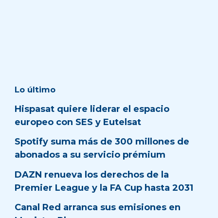
Lo último
Hispasat quiere liderar el espacio
europeo con SES y Eutelsat
Spotify suma más de 300 millones de
abonados a su servicio prémium
DAZN renueva los derechos de la
Premier League y la FA Cup hasta 2031
Canal Red arranca sus emisiones en