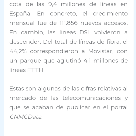
cota de las 9,4 millones de líneas en
España. En concreto, el crecimiento
mensual fue de 111.856 nuevos accesos.
En cambio, las líneas DSL volvieron a
descender. Del total de líneas de fibra, el
44,2% correspondieron a Movistar, con
un parque que aglutinó 4,1 millones de
líneas FTTH.
Estas son algunas de las cifras relativas al
mercado de las telecomunicaciones y
que se acaban de publicar en el portal
CNMCData
.