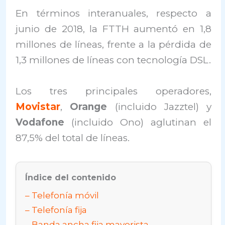
En términos interanuales, respecto a
junio de 2018, la FTTH aumentó en 1,8
millones de líneas, frente a la pérdida de
1,3 millones de líneas con tecnología DSL.
Los tres principales operadores,
Movistar
,
Orange
(incluido Jazztel) y
Vodafone
(incluido Ono) aglutinan el
87,5% del total de líneas.
Índice del contenido
Telefonía móvil
Telefonía fija
Banda ancha fija mayorista