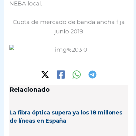
NEBA local.
Cuota de mercado de banda ancha fija
junio 2019
Relacionado
La fibra óptica supera ya los 18 millones
de líneas en España