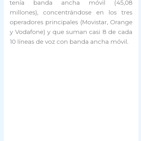
tenía banda ancha móvil (45,08
millones), concentrándose en los tres
operadores principales (Movistar, Orange
y Vodafone) y que suman casi 8 de cada
10 líneas de voz con banda ancha móvil.