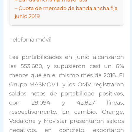
Cuota de mercado de banda ancha fija
junio 2019
Telefonía móvil
Las portabilidades en junio alcanzaron
las 553.680, y supusieron casi un 6%
menos que en el mismo mes de 2018. El
Grupo MASMOVIL y los OMV registraron
saldos netos de portabilidad positivos,
con 29.094 y 42.827 líneas,
respectivamente. En cambio, Orange,
Vodafone y Movistar presentaron saldos
negativos, en concreto, exportaron