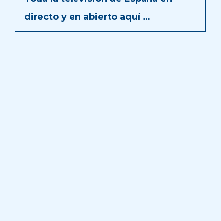
directo y en abierto aquí …