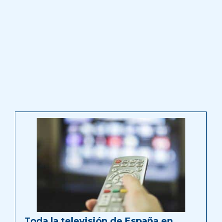
Toda la televisión de España en