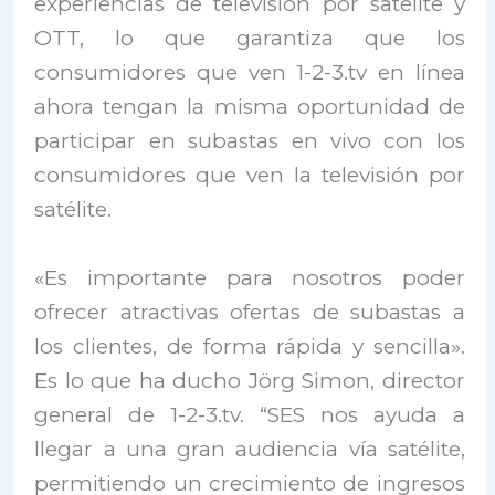
experiencias de televisión por satélite y
OTT, lo que garantiza que los
consumidores que ven 1-2-3.tv en línea
ahora tengan la misma oportunidad de
participar en subastas en vivo con los
consumidores que ven la televisión por
satélite.
«Es importante para nosotros poder
ofrecer atractivas ofertas de subastas a
los clientes, de forma rápida y sencilla».
Es lo que ha ducho Jörg Simon, director
general de 1-2-3.tv. “SES nos ayuda a
llegar a una gran audiencia vía satélite,
permitiendo un crecimiento de ingresos