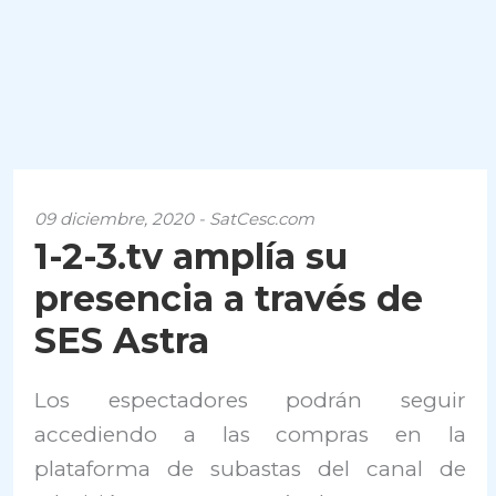
09 diciembre, 2020 - SatCesc.com
1-2-3.tv amplía su
presencia a través de
SES Astra
Los espectadores podrán seguir
accediendo a las compras en la
plataforma de subastas del canal de