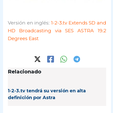
Versión en inglés:
1-2-3.tv Extends SD and
HD Broadcasting via SES ASTRA 19.2
Degrees East
Relacionado
1-2-3.tv tendrá su versión en alta
definición por Astra