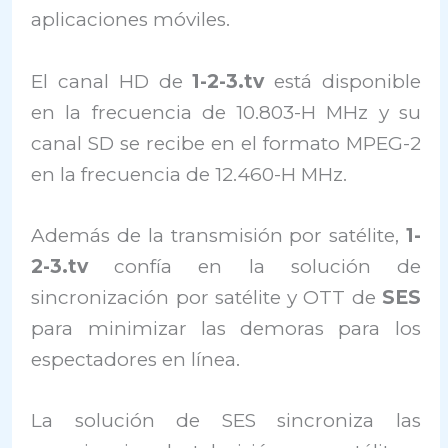
aplicaciones móviles.
El canal HD de
1-2-3.tv
está disponible
en la frecuencia de 10.803-H MHz y su
canal SD se recibe en el formato MPEG-2
en la frecuencia de 12.460-H MHz.
Además de la transmisión por satélite,
1-
2-3.tv
confía en la solución de
sincronización por satélite y OTT de
SES
para minimizar las demoras para los
espectadores en línea.
La solución de SES sincroniza las