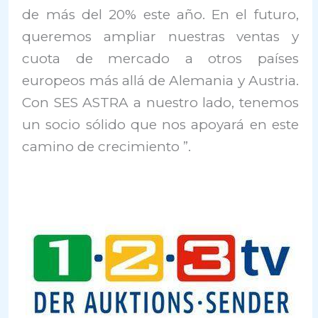
de más del 20% este año. En el futuro,
queremos ampliar nuestras ventas y
cuota de mercado a otros países
europeos más allá de Alemania y Austria.
Con SES ASTRA a nuestro lado, tenemos
un socio sólido que nos apoyará en este
camino de crecimiento ”.