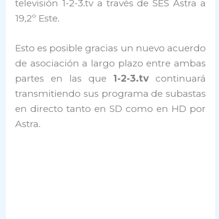
televisión 1-2-3.tv a través de SES Astra a
19,2º Este.
Esto es posible gracias un nuevo acuerdo
de asociación a largo plazo entre ambas
partes en las que
1-2-3.tv
continuará
transmitiendo sus programa de subastas
en directo tanto en SD como en HD por
Astra.