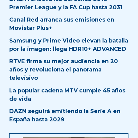
Premier League y la FA Cup hasta 2031
Canal Red arranca sus emisiones en
Movistar Plus+
Samsung y Prime Video elevan la batalla
por la imagen: llega HDR10+ ADVANCED
RTVE firma su mejor audiencia en 20
años y revoluciona el panorama
televisivo
La popular cadena MTV cumple 45 años
de vida
DAZN seguirá emitiendo la Serie A en
España hasta 2029