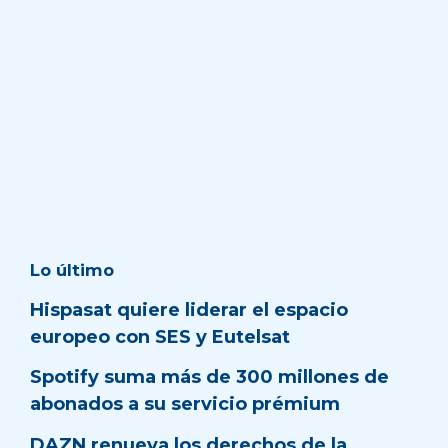
Lo último
Hispasat quiere liderar el espacio
europeo con SES y Eutelsat
Spotify suma más de 300 millones de
abonados a su servicio prémium
DAZN renueva los derechos de la