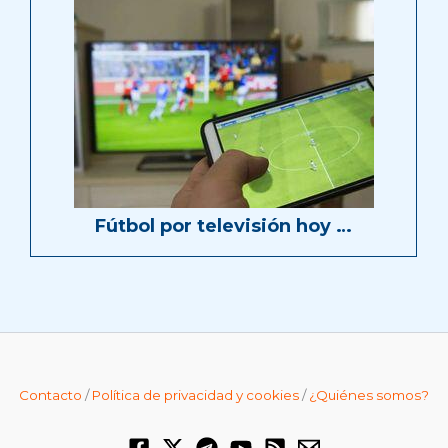
Fútbol por televisión hoy …
Contacto
/
Política de privacidad y cookies
/
¿Quiénes somos?