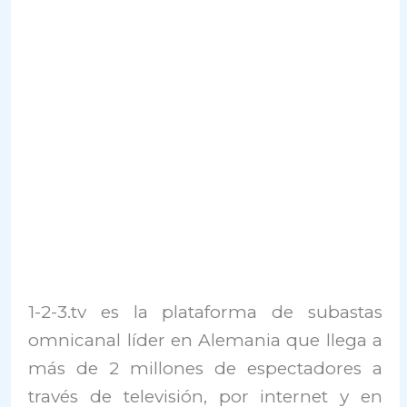
1-2-3.tv es la plataforma de subastas
omnicanal líder en Alemania que llega a
más de 2 millones de espectadores a
través de televisión, por internet y en