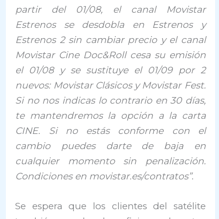
partir del 01/08, el canal Movistar
Estrenos se desdobla en Estrenos y
Estrenos 2 sin cambiar precio y el canal
Movistar Cine Doc&Roll cesa su emisión
el 01/08 y se sustituye el 01/09 por 2
nuevos: Movistar Clásicos y Movistar Fest.
Si no nos indicas lo contrario en 30 días,
te mantendremos la opción a la carta
CINE. Si no estás conforme con el
cambio puedes darte de baja en
cualquier momento sin penalización.
Condiciones en movistar.es/contratos”
.
Se espera que los clientes del satélite