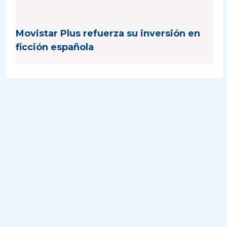
Movistar Plus refuerza su inversión en
ficción española