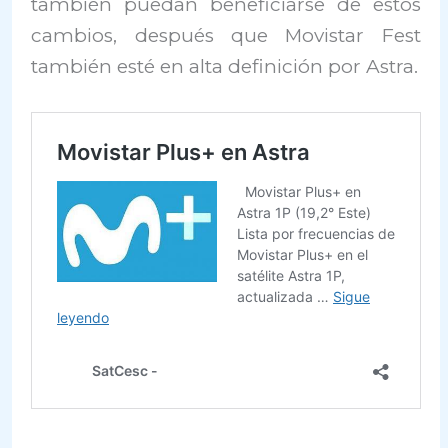
también puedan beneficiarse de estos
cambios, después que Movistar Fest
también esté en alta definición por Astra.