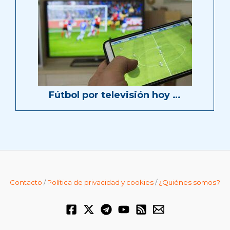
Fútbol por televisión hoy …
Contacto
/
Política de privacidad y cookies
/
¿Quiénes somos?