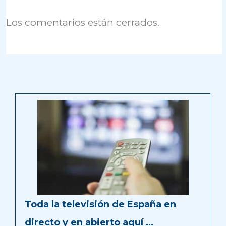
Los comentarios están cerrados.
Toda la televisión de España en
directo y en abierto aquí …