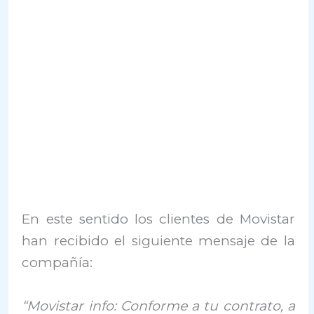
En este sentido los clientes de Movistar
han recibido el siguiente mensaje de la
compañía:
“Movistar info: Conforme a tu contrato, a