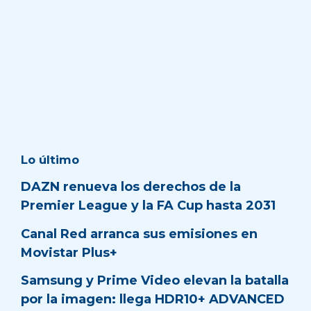
Lo último
DAZN renueva los derechos de la
Premier League y la FA Cup hasta 2031
Canal Red arranca sus emisiones en
Movistar Plus+
Samsung y Prime Video elevan la batalla
por la imagen: llega HDR10+ ADVANCED