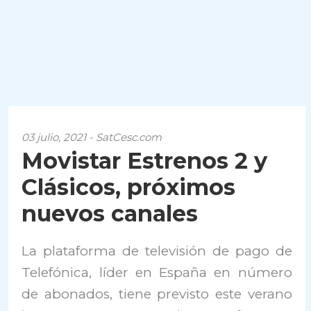
03 julio, 2021 - SatCesc.com
Movistar Estrenos 2 y
Clásicos, próximos
nuevos canales
La plataforma de televisión de pago de
Telefónica, líder en España en número
de abonados, tiene previsto este verano