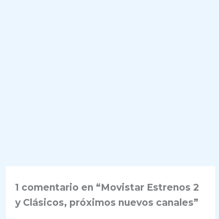
1 comentario en “Movistar Estrenos 2
y Clásicos, próximos nuevos canales”