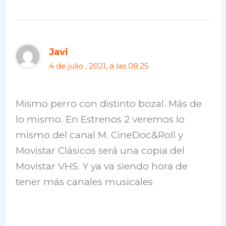
Javi
4 de julio , 2021, a las 08:25
Mismo perro con distinto bozal. Más de
lo mismo. En Estrenos 2 veremos lo
mismo del canal M. CineDoc&Roll y
Movistar Clásicos será una copia del
Movistar VHS. Y ya va siendo hora de
tener más canales musicales