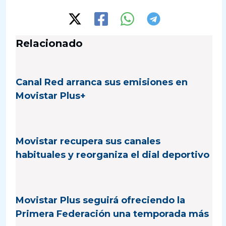
Relacionado
Canal Red arranca sus emisiones en
Movistar Plus+
Movistar recupera sus canales
habituales y reorganiza el dial deportivo
Movistar Plus seguirá ofreciendo la
Primera Federación una temporada más