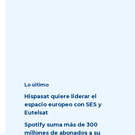
Lo último
Hispasat quiere liderar el
espacio europeo con SES y
Eutelsat
Spotify suma más de 300
millones de abonados a su