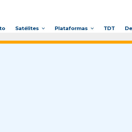
to
Satélites
Plataformas
TDT
De