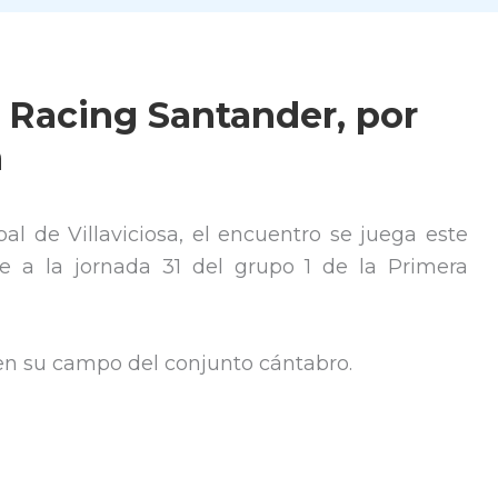
 Racing Santander, por
n
al de Villaviciosa, el encuentro se juega este
e a la jornada 31 del grupo 1 de la Primera
 en su campo del conjunto cántabro.