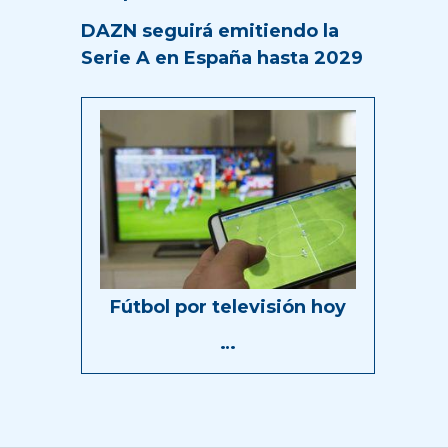
DAZN seguirá emitiendo la
Serie A en España hasta 2029
Fútbol por televisión hoy
…