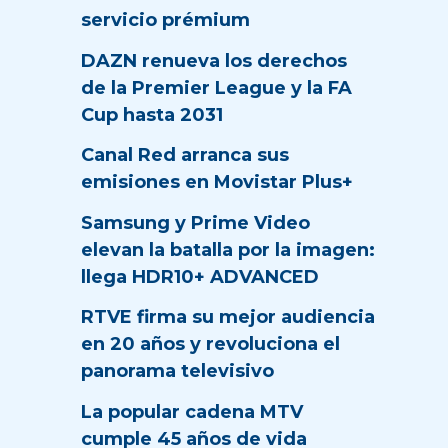
servicio prémium
DAZN renueva los derechos
de la Premier League y la FA
Cup hasta 2031
Canal Red arranca sus
emisiones en Movistar Plus+
Samsung y Prime Video
elevan la batalla por la imagen:
llega HDR10+ ADVANCED
RTVE firma su mejor audiencia
en 20 años y revoluciona el
panorama televisivo
La popular cadena MTV
cumple 45 años de vida