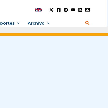
Buscar
portes
Archivo