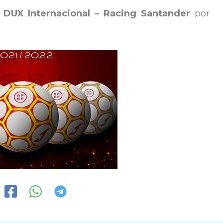
.
DUX Internacional – Racing Santander
por