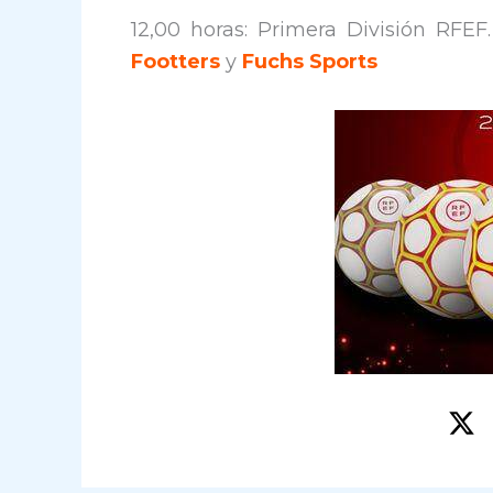
12,00 horas: Primera División RFEF
Footters
y
Fuchs Sports