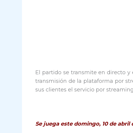
El partido se transmite en directo y 
transmisión de la plataforma por 
sus clientes el servicio por streami
Se juega este domingo, 10 de abril