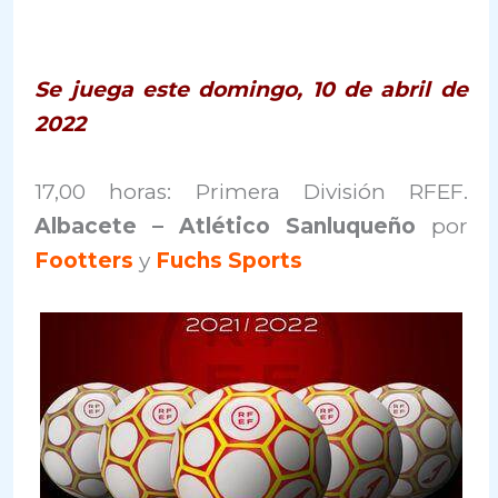
Se juega este domingo, 10 de abril de
2022
17,00 horas: Primera División RFEF.
Albacete – Atlético Sanluqueño
por
Footters
y
Fuchs Sports