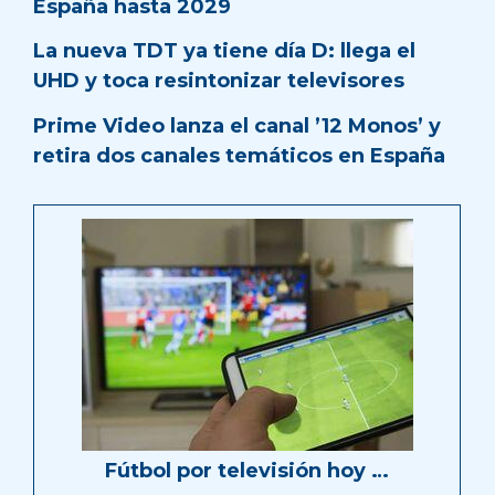
España hasta 2029
La nueva TDT ya tiene día D: llega el
UHD y toca resintonizar televisores
Prime Video lanza el canal ’12 Monos’ y
retira dos canales temáticos en España
Fútbol por televisión hoy …