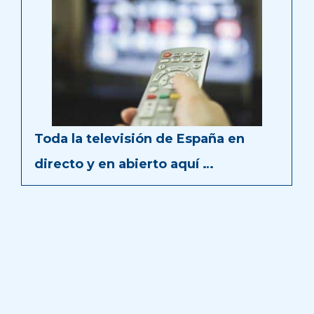
Toda la televisión de España en
directo y en abierto aquí …