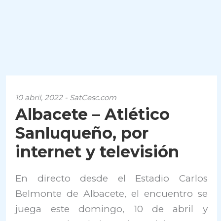
10 abril, 2022 - SatCesc.com
Albacete – Atlético
Sanluqueño, por
internet y televisión
En directo desde el Estadio Carlos
Belmonte de Albacete, el encuentro se
juega este domingo, 10 de abril y