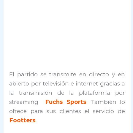
El partido se transmite en directo y en
abierto por televisión e internet gracias a
la transmisión de la plataforma por
streaming
Fuchs Sports
. También lo
ofrece para sus clientes el servicio de
Footters
.