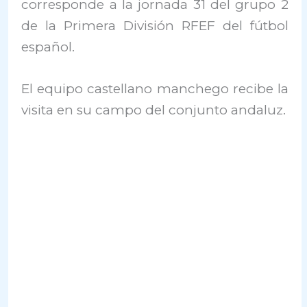
corresponde a la jornada 31 del grupo 2
de la Primera División RFEF del fútbol
español.
El equipo castellano manchego recibe la
visita en su campo del conjunto andaluz.