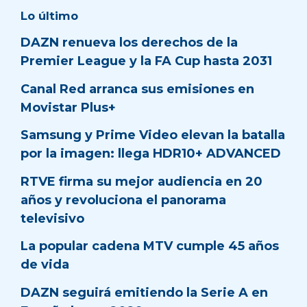
Lo último
DAZN renueva los derechos de la
Premier League y la FA Cup hasta 2031
Canal Red arranca sus emisiones en
Movistar Plus+
Samsung y Prime Video elevan la batalla
por la imagen: llega HDR10+ ADVANCED
RTVE firma su mejor audiencia en 20
años y revoluciona el panorama
televisivo
La popular cadena MTV cumple 45 años
de vida
DAZN seguirá emitiendo la Serie A en