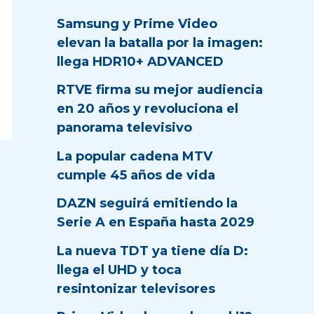
Samsung y Prime Video
elevan la batalla por la imagen:
llega HDR10+ ADVANCED
RTVE firma su mejor audiencia
en 20 años y revoluciona el
panorama televisivo
La popular cadena MTV
cumple 45 años de vida
DAZN seguirá emitiendo la
Serie A en España hasta 2029
La nueva TDT ya tiene día D:
llega el UHD y toca
resintonizar televisores