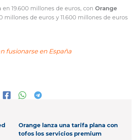
 en 19.600 millones de euros, con
Orange
0 millones de euros y 11.600 millones de euros
n fusionarse en España
ed
Orange lanza una tarifa plana con
tofos los servicios premium