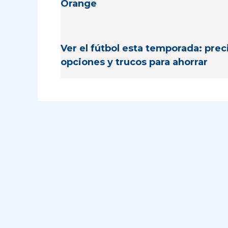
Orange
Ver el fútbol esta temporada: prec
opciones y trucos para ahorrar