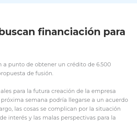
buscan financiación para
 a punto de obtener un crédito de 6.500
propuesta de fusión.
ales para la futura creación de la empresa
 próxima semana podría llegarse a un acuerdo
go, las cosas se complican por la situación
de interés y las malas perspectivas para la