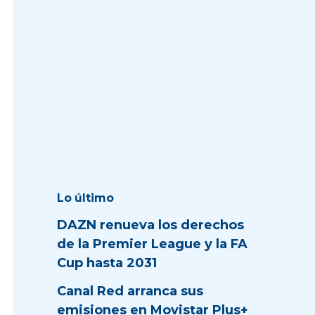
Lo último
DAZN renueva los derechos
de la Premier League y la FA
Cup hasta 2031
Canal Red arranca sus
emisiones en Movistar Plus+