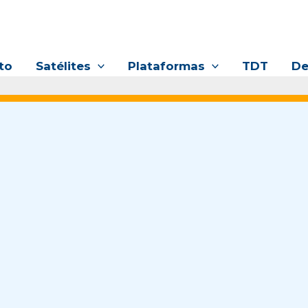
to
Satélites
Plataformas
TDT
De