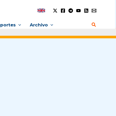
Buscar
portes
Archivo