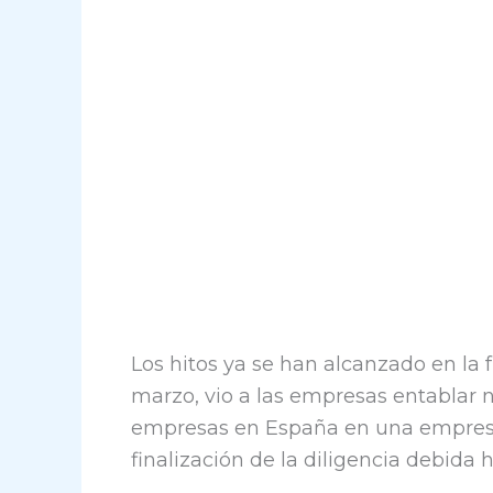
Los hitos ya se han alcanzado en la 
marzo, vio a las empresas entablar 
empresas en España en una empresa 
finalización de la diligencia debida 