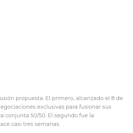
fusión propuesta. El primero, alcanzado el 8 de
negociaciones exclusivas para fusionar sus
conjunta 50/50. El segundo fue la
hace casi tres semanas.