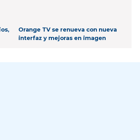
ios,
Orange TV se renueva con nueva
interfaz y mejoras en imagen