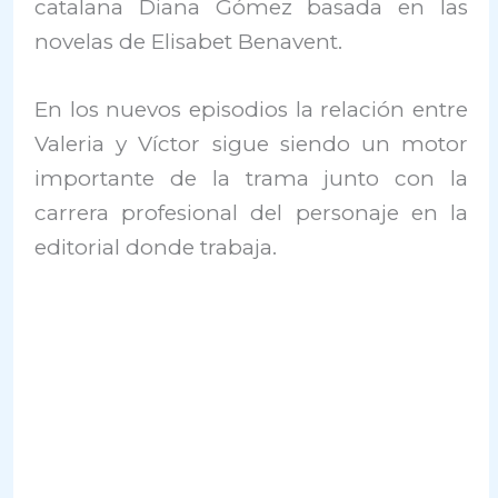
catalana Diana Gómez basada en las
novelas de Elisabet Benavent.
En los nuevos episodios la relación entre
Valeria y Víctor sigue siendo un motor
importante de la trama junto con la
carrera profesional del personaje en la
editorial donde trabaja.