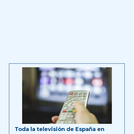
Toda la televisión de España en