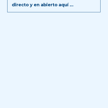
directo y en abierto aquí …