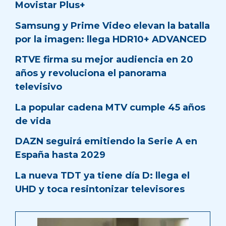
Movistar Plus+
Samsung y Prime Video elevan la batalla
por la imagen: llega HDR10+ ADVANCED
RTVE firma su mejor audiencia en 20
años y revoluciona el panorama
televisivo
La popular cadena MTV cumple 45 años
de vida
DAZN seguirá emitiendo la Serie A en
España hasta 2029
La nueva TDT ya tiene día D: llega el
UHD y toca resintonizar televisores