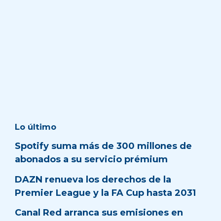
Lo último
Spotify suma más de 300 millones de
abonados a su servicio prémium
DAZN renueva los derechos de la
Premier League y la FA Cup hasta 2031
Canal Red arranca sus emisiones en