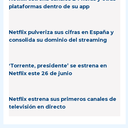
plataformas dentro de su app
Netflix pulveriza sus cifras en España y
consolida su dominio del streaming
‘Torrente, presidente’ se estrena en
Netflix este 26 de junio
Netflix estrena sus primeros canales de
televisión en directo