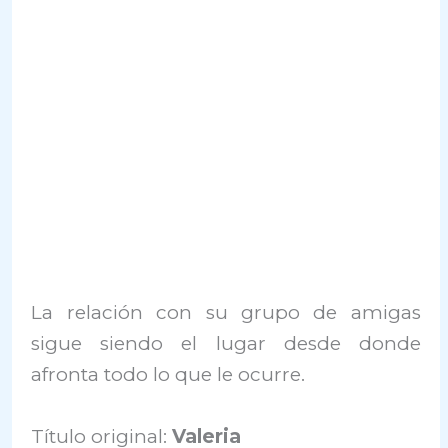
La relación con su grupo de amigas
sigue siendo el lugar desde donde
afronta todo lo que le ocurre.
Título original:
Valeria