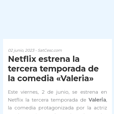
02 junio, 2023 - SatCesc.com
Netflix estrena la
tercera temporada de
la comedia «Valeria»
Este viernes, 2 de junio, se estrena en
Netflix la tercera temporada de
Valeria
,
la comedia protagonizada por la actriz