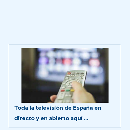
Toda la televisión de España en
directo y en abierto aquí …