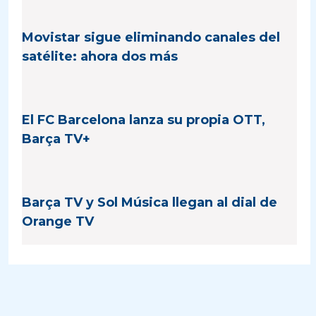
Movistar sigue eliminando canales del
satélite: ahora dos más
El FC Barcelona lanza su propia OTT,
Barça TV+
Barça TV y Sol Música llegan al dial de
Orange TV