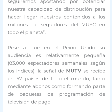
seguiremos apostando por potenciar
nuestra capacidad de distribución para
hacer llegar nuestros contenidos a los
millones de seguidores del MUFC en
todo el planeta”.
Pese a que en el Reino Unido su
audiencia es relativamente pequeña
(83.000 espectadores semanales según
los índices), la señal de
MUTV
se recibe
en 57 países de todo el mundo, tanto
mediante abonos como formando parte
de paquetes de programación de
televisión de pago.