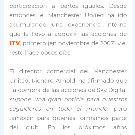
participación a partes iguales. Desde
entonces, el Manchester United ha ido
acumulando una experiencia interna
que le llevó a adquirir las acciones de
ITV
, primero (en noviembre de 2007) y el
resto hace pocos días.
El director comercial del Manchester
United, Richard Arnold, ha afirmado que
“la compra de las acciones de Sky Digital
supone una gran noticia para nuestros
seguidores en todo el mundo
, pero
también para quienes formamos parte
del club. En los próximos años