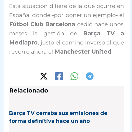
Esta situación difiere de la que ocurre en
España, donde -por poner un ejemplo- el
Fútbol Club Barcelona
cedió hace unos
meses la gestión de
Barça TV a
Mediapro
, justo el camino inverso al que
recorre ahora el
Manchester United
.
Relacionado
Barça TV cerraba sus emisiones de
forma definitiva hace un año