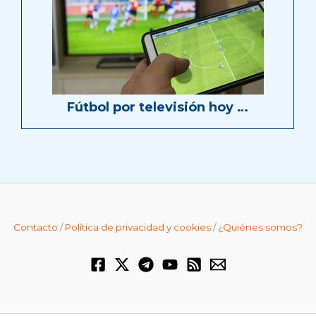
Fútbol por televisión hoy …
Contacto
/
Política de privacidad y cookies
/
¿Quiénes somos?