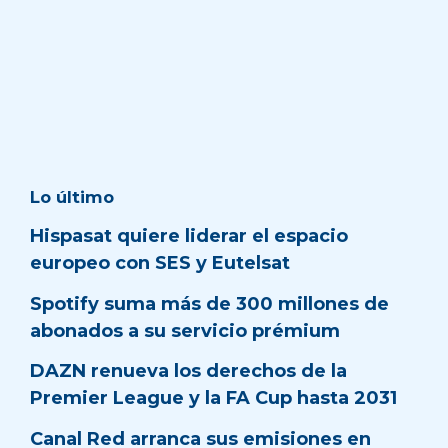
Lo último
Hispasat quiere liderar el espacio
europeo con SES y Eutelsat
Spotify suma más de 300 millones de
abonados a su servicio prémium
DAZN renueva los derechos de la
Premier League y la FA Cup hasta 2031
Canal Red arranca sus emisiones en