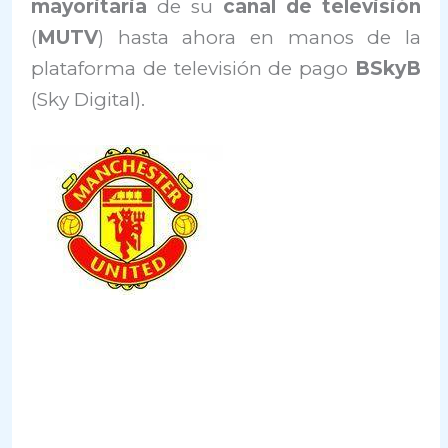
mayoritaria
de su
canal de televisión
(
MUTV
) hasta ahora en manos de la
plataforma de televisión de pago
BSkyB
(Sky Digital).