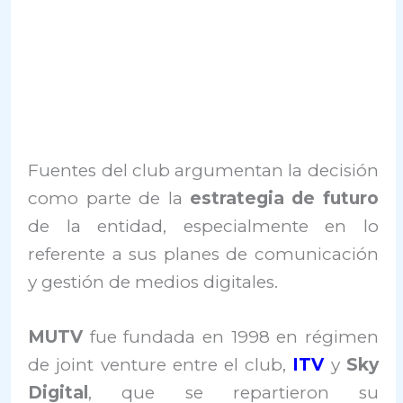
Fuentes del club argumentan la decisión
como parte de la
estrategia de futuro
de la entidad, especialmente en lo
referente a sus planes de comunicación
y gestión de medios digitales.
MUTV
fue fundada en 1998 en régimen
de joint venture entre el club,
ITV
y
Sky
Digital
, que se repartieron su