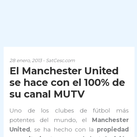
28 enero, 2013 - SatCesc.com
El Manchester United
se hace con el 100% de
su canal MUTV
Uno de los clubes de fútbol más
potentes del mundo, el
Manchester
United
, se ha hecho con la
propiedad