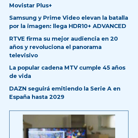
Movistar Plus+
Samsung y Prime Video elevan la batalla
por la imagen: llega HDR10+ ADVANCED
RTVE firma su mejor audiencia en 20
años y revoluciona el panorama
televisivo
La popular cadena MTV cumple 45 años
de vida
DAZN seguirá emitiendo la Serie A en
España hasta 2029