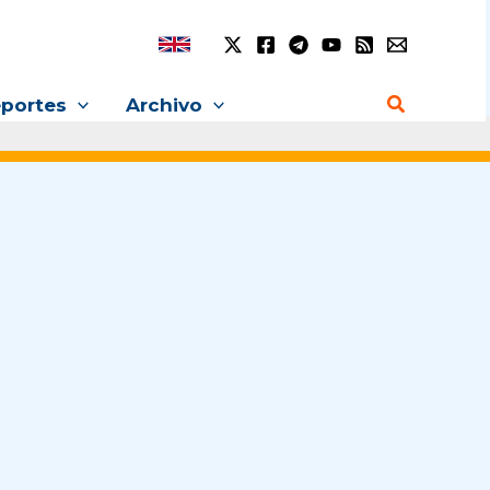
Buscar
portes
Archivo