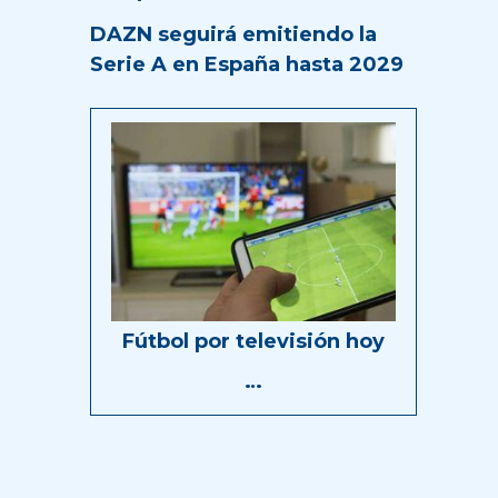
DAZN seguirá emitiendo la
Serie A en España hasta 2029
Fútbol por televisión hoy
…