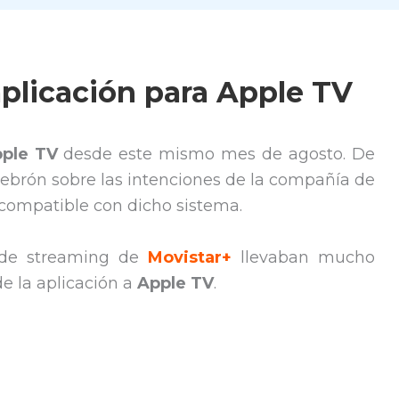
aplicación para Apple TV
ple TV
desde este mismo mes de agosto. De
ulebrón sobre las intenciones de la compañía de
 compatible con dicho sistema.
o de streaming de
Movistar+
llevaban mucho
de la aplicación a
Apple TV
.