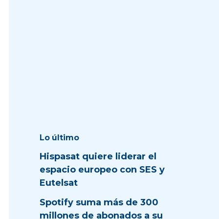
Lo último
Hispasat quiere liderar el
espacio europeo con SES y
Eutelsat
Spotify suma más de 300
millones de abonados a su