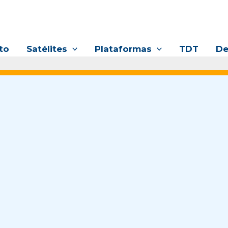
to
Satélites
Plataformas
TDT
De