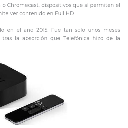
n o Chromecast, dispositivos que sí permiten el
mite ver contenido en Full HD
o en el año 2015. Fue tan solo unos meses
tras la absorción que Telefónica hizo de la