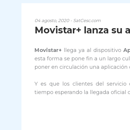
04 agosto, 2020 - SatCesc.com
Movistar+ lanza su 
Movistar+
llega ya al dispositivo
Ap
esta forma se pone fin a un largo c
poner en circulación una aplicación
Y es que los clientes del servici
tiempo esperando la llegada oficial 