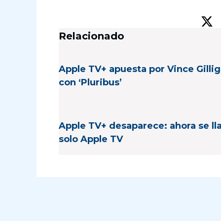
Relacionado
Apple TV+ apuesta por Vince Gilli
con ‘Pluribus’
Apple TV+ desaparece: ahora se l
solo Apple TV