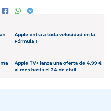
gan
Apple entra a toda velocidad en la
Fórmula 1
lama
Apple TV+ lanza una oferta de 4,99 €
al mes hasta el 24 de abril