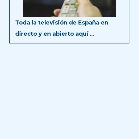
Toda la televisión de España en
directo y en abierto aquí …