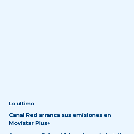
Lo último
Canal Red arranca sus emisiones en
Movistar Plus+