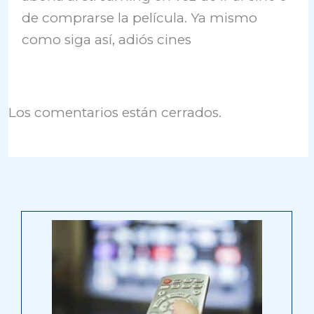
de comprarse la película. Ya mismo
como siga así, adiós cines
Los comentarios están cerrados.