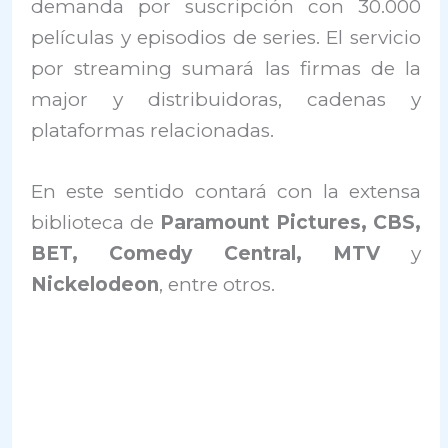
demanda por suscripción con 30.000
películas y episodios de series. El servicio
por streaming sumará las firmas de la
major y distribuidoras, cadenas y
plataformas relacionadas.
En este sentido contará con la extensa
biblioteca de
Paramount Pictures, CBS,
BET, Comedy Central, MTV
y
Nickelodeon
, entre otros.