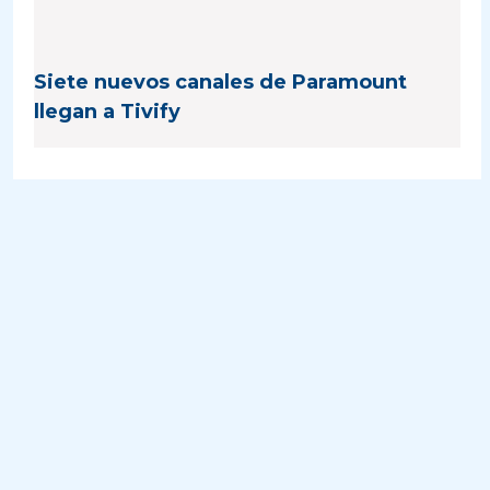
Siete nuevos canales de Paramount
llegan a Tivify