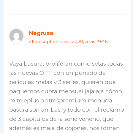
Negruso
21 de septiembre , 2020, a las 19:46
Vaya basura, proliferan como setas todas
las nuevas OTT con un puñado de
películas malas y 3 series, quieren que
paguemos cuota mensual jajajaja cómo
miteleplus o atrespremium menuda
basura son ambas, y todo con el reclamo
de 3 capítulos de la serie veneno, que
además es mala de cojones, nos toman