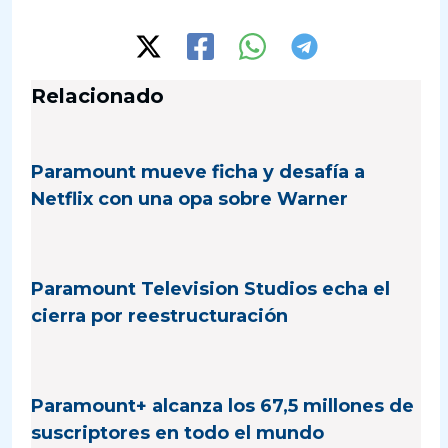
Relacionado
Paramount mueve ficha y desafía a
Netflix con una opa sobre Warner
Paramount Television Studios echa el
cierra por reestructuración
Paramount+ alcanza los 67,5 millones de
suscriptores en todo el mundo