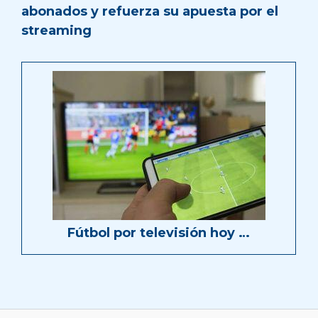
abonados y refuerza su apuesta por el
streaming
Fútbol por televisión hoy …