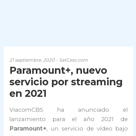
21 septiembre, 2020 - SatCesc.com
Paramount+, nuevo
servicio por streaming
en 2021
ViacomCBS ha anunciado el
lanzamiento para el año 2021 de
Paramount+
, un servicio de vídeo bajo