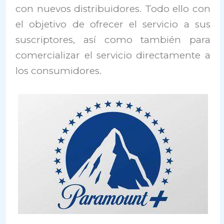
con nuevos distribuidores. Todo ello con
el objetivo de ofrecer el servicio a sus
suscriptores, así como también para
comercializar el servicio directamente a
los consumidores.