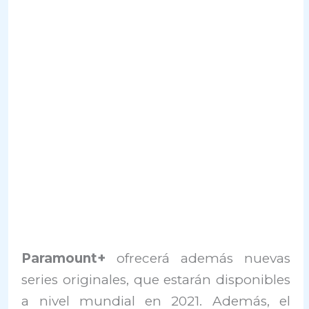
Paramount+
ofrecerá además nuevas
series originales, que estarán disponibles
a nivel mundial en 2021. Además, el