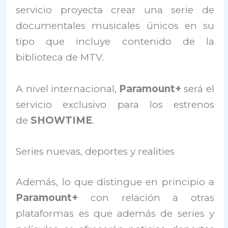
servicio proyecta crear una serie de
documentales musicales únicos en su
tipo que incluye contenido de la
biblioteca de MTV.
A nivel internacional,
Paramount+
será el
servicio exclusivo para los estrenos
de
SHOWTIME
.
Series nuevas, deportes y realities
Además, lo que distingue en principio a
Paramount+
con relación a otras
plataformas es que además de series y