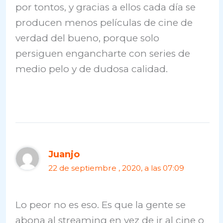
por tontos, y gracias a ellos cada día se
producen menos películas de cine de
verdad del bueno, porque solo
persiguen engancharte con series de
medio pelo y de dudosa calidad.
Juanjo
22 de septiembre , 2020, a las 07:09
Lo peor no es eso. Es que la gente se
abona al streaming en vez de ir al cine o