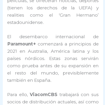
películas, se ofrecerán noticias, deportes
(tienen los derechos de la UEFA) y
realities como el ‘Gran Hermano’
estadounidense.
El desembarco internacional de
Paramount+
comenzará a principios de
2021 en Australia, América latina y los
países nórdicos. Estas zonas servirán
como prueba antes de su expansión en
el resto del mundo, previsiblemente
también en España.
Para ello,
ViacomCBS
trabajará con sus
socios de distribución actuales, así como