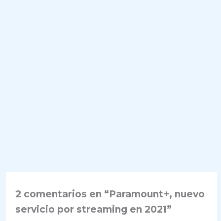
2 comentarios en “Paramount+, nuevo
servicio por streaming en 2021”