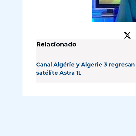
Relacionado
Canal Algérie y Algerie 3 regresan 
satélite Astra 1L