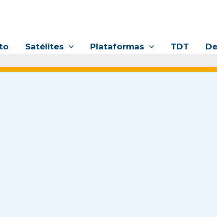
to
Satélites
Plataformas
TDT
De