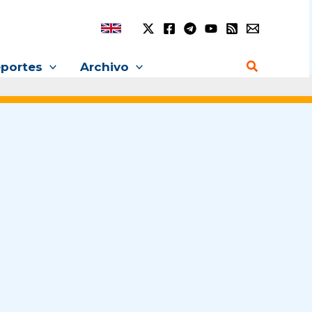
Buscar
portes
Archivo