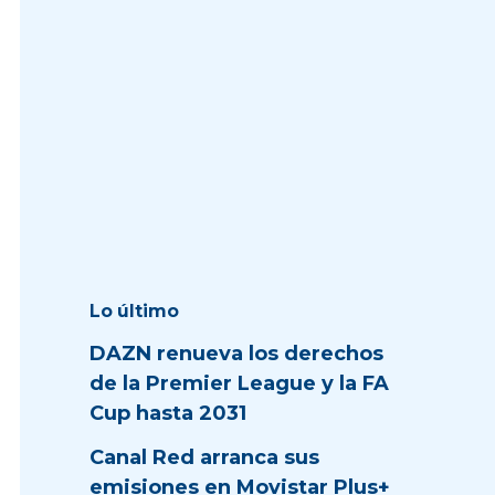
Lo último
DAZN renueva los derechos
de la Premier League y la FA
Cup hasta 2031
Canal Red arranca sus
emisiones en Movistar Plus+