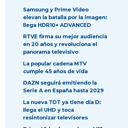
Samsung y Prime Video
elevan la batalla por la imagen:
llega HDR10+ ADVANCED
RTVE firma su mejor audiencia
en 20 años y revoluciona el
panorama televisivo
La popular cadena MTV
cumple 45 años de vida
DAZN seguirá emitiendo la
Serie A en España hasta 2029
La nueva TDT ya tiene día D:
llega el UHD y toca
resintonizar televisores