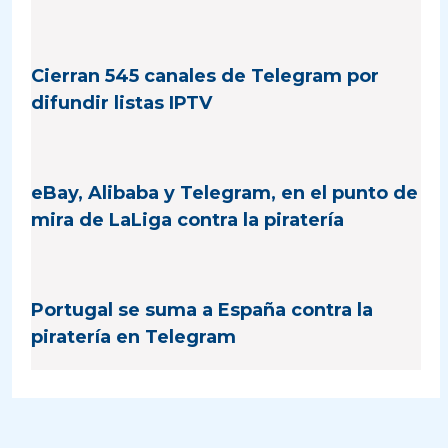
Cierran 545 canales de Telegram por
difundir listas IPTV
eBay, Alibaba y Telegram, en el punto de
mira de LaLiga contra la piratería
Portugal se suma a España contra la
piratería en Telegram