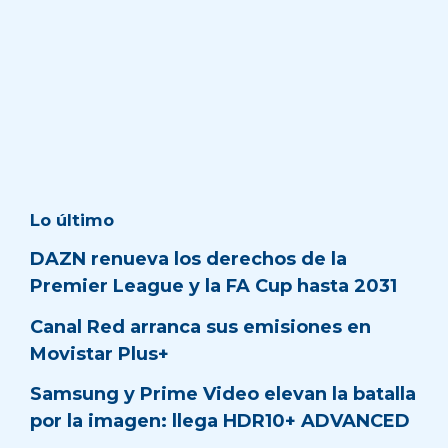
Lo último
DAZN renueva los derechos de la
Premier League y la FA Cup hasta 2031
Canal Red arranca sus emisiones en
Movistar Plus+
Samsung y Prime Video elevan la batalla
por la imagen: llega HDR10+ ADVANCED