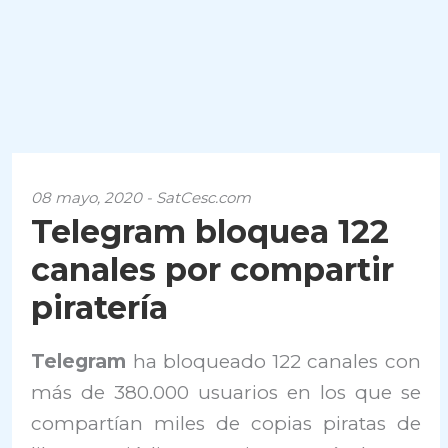
08 mayo, 2020 - SatCesc.com
Telegram bloquea 122
canales por compartir
piratería
Telegram
ha bloqueado 122 canales con
más de 380.000 usuarios en los que se
compartían miles de copias piratas de