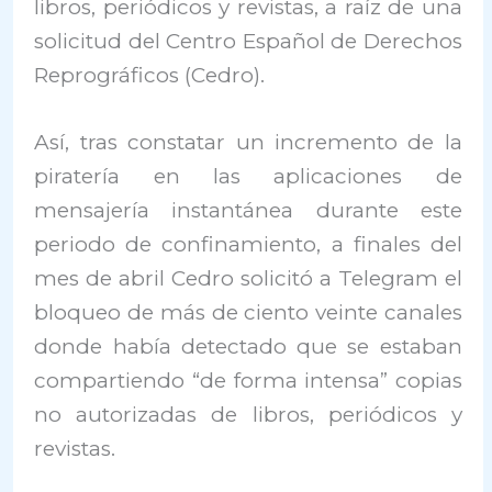
libros, periódicos y revistas, a raíz de una
solicitud del Centro Español de Derechos
Reprográficos (Cedro).
Así, tras constatar un incremento de la
piratería en las aplicaciones de
mensajería instantánea durante este
periodo de confinamiento, a finales del
mes de abril Cedro solicitó a Telegram el
bloqueo de más de ciento veinte canales
donde había detectado que se estaban
compartiendo “de forma intensa” copias
no autorizadas de libros, periódicos y
revistas.