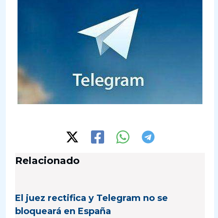
Relacionado
El juez rectifica y Telegram no se
bloqueará en España