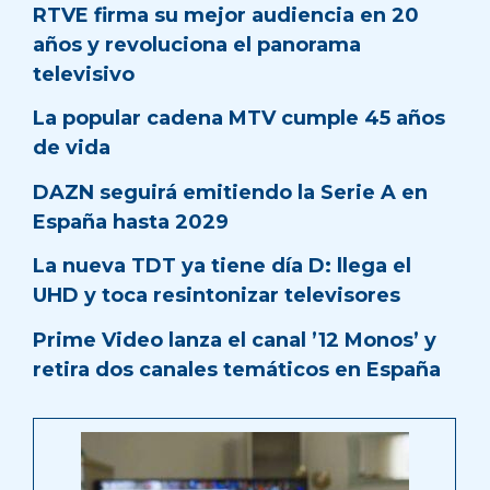
RTVE firma su mejor audiencia en 20
años y revoluciona el panorama
televisivo
La popular cadena MTV cumple 45 años
de vida
DAZN seguirá emitiendo la Serie A en
España hasta 2029
La nueva TDT ya tiene día D: llega el
UHD y toca resintonizar televisores
Prime Video lanza el canal ’12 Monos’ y
retira dos canales temáticos en España