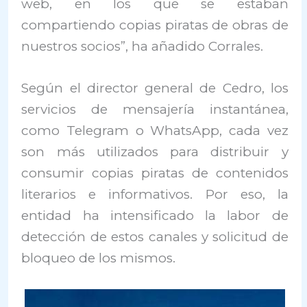
web, en los que se estaban
compartiendo copias piratas de obras de
nuestros socios”, ha añadido Corrales.
Según el director general de Cedro, los
servicios de mensajería instantánea,
como Telegram o WhatsApp, cada vez
son más utilizados para distribuir y
consumir copias piratas de contenidos
literarios e informativos. Por eso, la
entidad ha intensificado la labor de
detección de estos canales y solicitud de
bloqueo de los mismos.