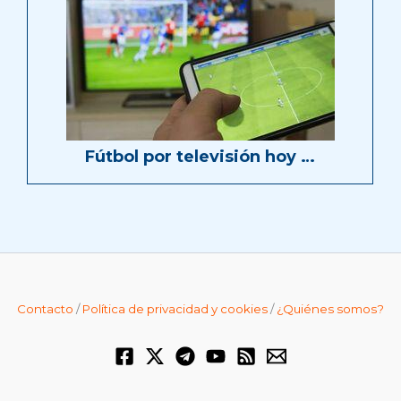
Fútbol por televisión hoy …
Contacto
/
Política de privacidad y cookies
/
¿Quiénes somos?