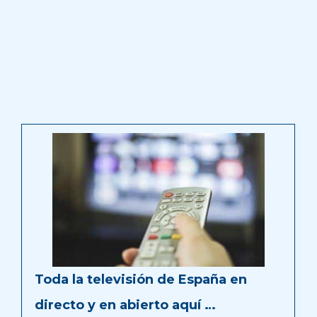
Toda la televisión de España en
directo y en abierto aquí …