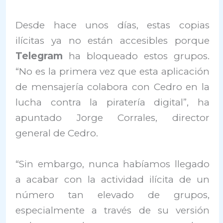
Desde hace unos días, estas copias
ilícitas ya no están accesibles porque
Telegram
ha bloqueado estos grupos.
“No es la primera vez que esta aplicación
de mensajería colabora con Cedro en la
lucha contra la piratería digital”, ha
apuntado Jorge Corrales, director
general de Cedro.
“Sin embargo, nunca habíamos llegado
a acabar con la actividad ilícita de un
número tan elevado de grupos,
especialmente a través de su versión